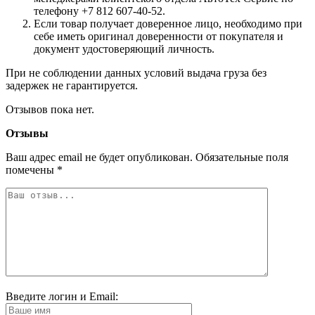
телефону +7 812 607-40-52.
Если товар получает доверенное лицо, необходимо при
себе иметь оригинал доверенности от покупателя и
документ удостоверяющий личность.
При не соблюдении данных условий выдача груза без
задержек не гарантируется.
Отзывов пока нет.
Отзывы
Ваш адрес email не будет опубликован.
Обязательные поля
помечены
*
Введите логин и Email: