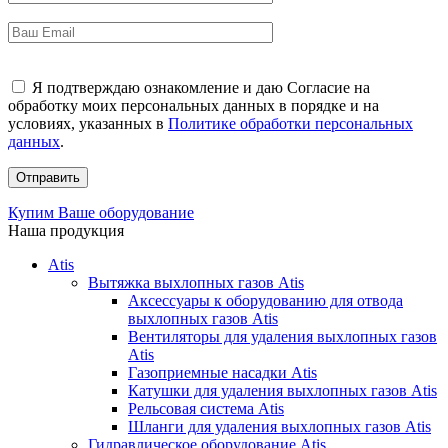
Я подтверждаю ознакомление и даю Согласие на
обработку моих персональных данных в порядке и на
условиях, указанных в
Политике обработки персональных
данных
.
Купим Ваше оборудование
Наша продукция
Atis
Вытяжка выхлопных газов Atis
Аксессуары к оборудованию для отвода
выхлопных газов Atis
Вентиляторы для удаления выхлопных газов
Atis
Газоприемные насадки Atis
Катушки для удаления выхлопных газов Atis
Рельсовая система Atis
Шланги для удаления выхлопных газов Atis
Гидравлическое оборудование Atis