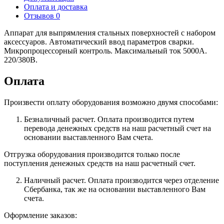
Оплата и доставка
Отзывов 0
Аппарат для выпрямления стальных поверхностей с набором
аксессуаров. Автоматический ввод параметров сварки.
Микропроцессорный контроль. Максимальный ток 5000А.
220/380В.
Оплата
Произвести оплату оборудования возможно двумя способами:
Безналичный расчет. Оплата производится путем
перевода денежных средств на наш расчетный счет на
основании выставленного Вам счета.
Отгрузка оборудования производится только после
поступления денежных средств на наш расчетный счет.
Наличный расчет. Оплата производится через отделение
Сбербанка, так же на основании выставленного Вам
счета.
Оформление заказов: