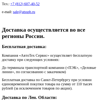
Тел.:
+7 (812) 607-40-52
e-mail:
sale@atsspb.ru
Доставка осуществляется во все
регионы России.
Бесплатная доставка:
Компания «АвтоТех Сервис» осуществляет бесплатную
доставку при следующих условиях:
До терминала транспортной компании («ПЭК», «Деловые
линии», по согласованию с заказчиком)
Бесплатная доставка по Санкт-Петербургу при условии
единовременной покупки товара на сумму от 110 тысяч
рублей (за исключением товаров по акции).
Доставка по Лен. Области: