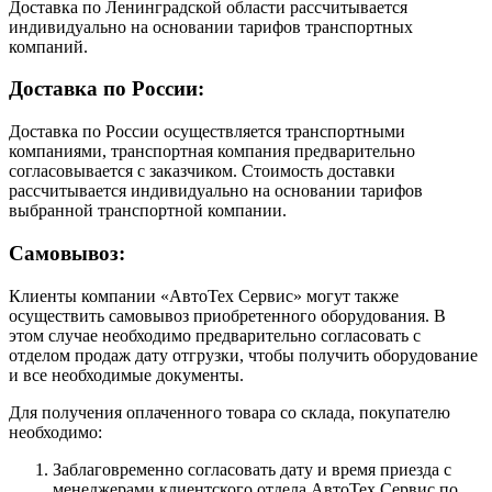
Доставка по Ленинградской области рассчитывается
индивидуально на основании тарифов транспортных
компаний.
Доставка по России:
Доставка по России осуществляется транспортными
компаниями, транспортная компания предварительно
согласовывается с заказчиком. Стоимость доставки
рассчитывается индивидуально на основании тарифов
выбранной транспортной компании.
Самовывоз:
Клиенты компании «АвтоТех Сервис» могут также
осуществить самовывоз приобретенного оборудования. В
этом случае необходимо предварительно согласовать с
отделом продаж дату отгрузки, чтобы получить оборудование
и все необходимые документы.
Для получения оплаченного товара со склада, покупателю
необходимо:
Заблаговременно согласовать дату и время приезда с
менеджерами клиентского отдела АвтоТех Сервис по