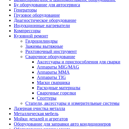
Бу оборудование для автосервиса
Генераторы
Грузовое оборудование
Диагностическое оборудование
Индукционные нагреватели
Компрессоры
Кузовной ремонт
Гидроцилиндры
Зажимы вытяжные
Рихтовочный инструмент
Сварочное оборудование
Аксессуары и приспособления для сварки
Аппараты MIG/MAG
Аппараты MMA
Аппараты TIG
Маски сварщика
Расходные материалы
Сварочные горелки
Споттеры
Стапели, аксессуары и измерительные системы
Лазерная очистка металла
Металлическая мебель
Мойки деталей и агрегатов
Оборудование для заправки авто кондиционеров