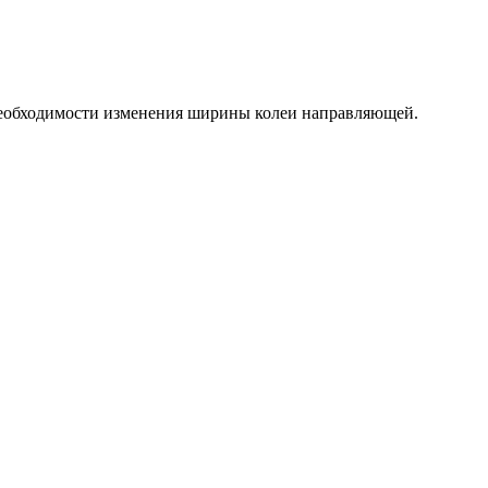
необходимости изменения ширины колеи направляющей.