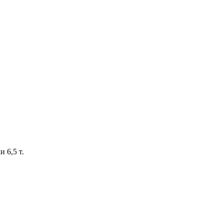
 6,5 т.