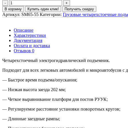
В корзину
Купить один клик!
Получить скидку
Артикул:
SM65-55
Категории:
Грузовые четырехстоечные под
Описание
Характеристики
Документация
Оплата и доставка
Отзывов 0
Четырехстоечный электрогидравлический подъемник.
Подходит для всех легковых автомобилей и микроавтобусов с 
— Быстрое время подъема/опускания;
— Низкая высота заезда 202 мм;
— Четкое выравнивание платформ для постов РУУК;
— Регулируемое расстояние установки поворотных кругов;
— Длинные заездные рампы;