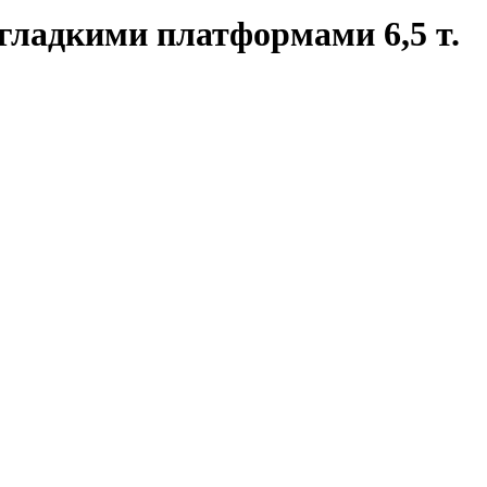
 гладкими платформами 6,5 т.