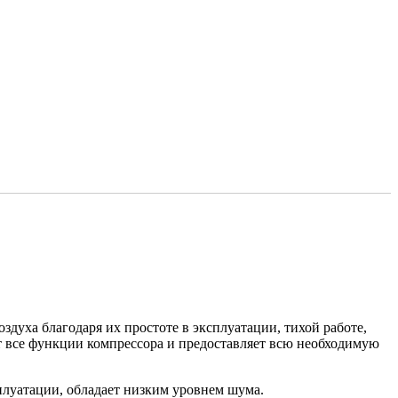
уха благодаря их простоте в эксплуатации, тихой работе,
т все функции компрессора и предоставляет всю необходимую
сплуатации, обладает низким уровнем шума.