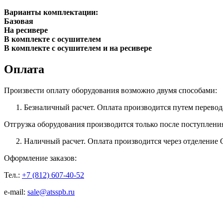
Варианты комплектации:
Базовая
На ресивере
В комплекте с осушителем
В комплекте с осушителем и на ресивере
Оплата
Произвести оплату оборудования возможно двумя способами:
Безналичный расчет. Оплата производится путем перевод
Отгрузка оборудования производится только после поступлени
Наличный расчет. Оплата производится через отделение 
Оформление заказов:
Тел.:
+7 (812) 607-40-52
e-mail:
sale@atsspb.ru