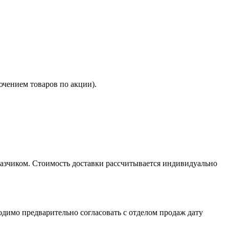
ючением товаров по акции).
казчиком. Стоимость доставки рассчитывается индивидуально
димо предварительно согласовать с отделом продаж дату