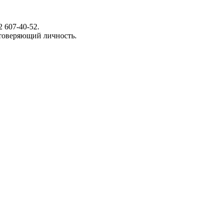
 607-40-52.
стоверяющий личность.