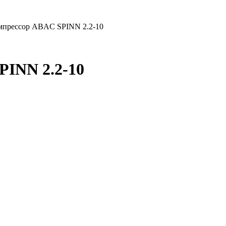
мпрессор ABAC SPINN 2.2-10
PINN 2.2-10