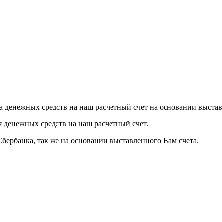
а денежных средств на наш расчетный счет на основании выстав
я денежных средств на наш расчетный счет.
Сбербанка, так же на основании выставленного Вам счета.