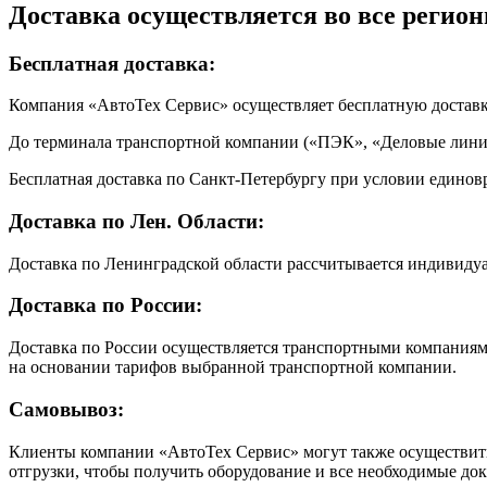
Доставка осуществляется во все регион
Бесплатная доставка:
Компания «АвтоТех Сервис» осуществляет бесплатную достав
До терминала транспортной компании («ПЭК», «Деловые линии
Бесплатная доставка по Санкт-Петербургу при условии единовр
Доставка по Лен. Области:
Доставка по Ленинградской области рассчитывается индивиду
Доставка по России:
Доставка по России осуществляется транспортными компаниями
на основании тарифов выбранной транспортной компании.
Самовывоз:
Клиенты компании «АвтоТех Сервис» могут также осуществить 
отгрузки, чтобы получить оборудование и все необходимые до