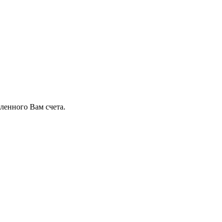
ленного Вам счета.