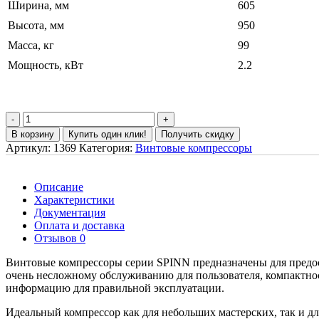
Ширина, мм
605
Высота, мм
950
Масса, кг
99
Мощность, кВт
2.2
В корзину
Купить один клик!
Получить скидку
Артикул:
1369
Категория:
Винтовые компрессоры
Описание
Характеристики
Документация
Оплата и доставка
Отзывов 0
Винтовые компрессоры серии SPINN предназначены для предост
очень несложному обслуживанию для пользователя, компактно
информацию для правильной эксплуатации.
Идеальный компрессор как для небольших мастерских, так и дл