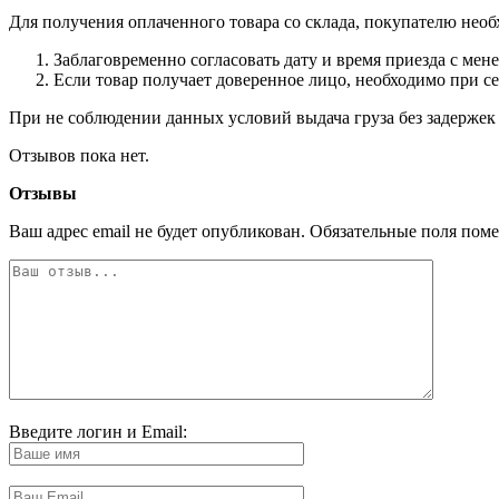
Для получения оплаченного товара со склада, покупателю необ
Заблаговременно согласовать дату и время приезда с мен
Если товар получает доверенное лицо, необходимо при с
При не соблюдении данных условий выдача груза без задержек 
Отзывов пока нет.
Отзывы
Ваш адрес email не будет опубликован.
Обязательные поля пом
Введите логин и Email: