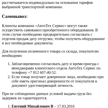
рассчитывается индивидуально на основании тарифов
выбранной транспортной компании.
Самовывоз:
Клиенты компании «АвтоТех Сервис» могут также
осуществить самовывоз приобретенного оборудования. В
этом случае необходимо предварительно согласовать с
отделом продаж дату отгрузки, чтобы получить оборудование
и все необходимые документы.
Для получения оплаченного товара со склада, покупателю
необходимо:
Заблаговременно согласовать дату и время приезда с
менеджерами клиентского отдела АвтоТех Сервис по
телефону +7 812 607-40-52.
Если товар получает доверенное лицо, необходимо при
себе иметь оригинал доверенности от покупателя и
документ удостоверяющий личность.
При не соблюдении данных условий выдача груза без
задержек не гарантируется.
Евгений Михайлович В
–
17.03.2016