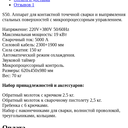
Отзывов 1
S50. Аппарат для контактной точечной сварки и выпрямления
стальных поверхностей с микропроцессорным управлением.
Напряжение: 220V+380V 50/60Hz
Максимальная мощность: 19 кВт
Сварочный ток: 5000 A
Силовой кабель: 2300+1900 мм
Сила сжатия: 150 кг
Автоматический режим охлаждения.
Звуковой таймер
Микропроцессорный контроль.
Размеры: 620x450x980 мм
Вес: 70 кг
Набор принадлежностей и аксессуаров:
Обратный молоток с крючком 2.5 кг.
Обратный молоток к сварочному пистолету 2,5 кг.
Гребенка с 6 крючками.
Набор с наконечниками для сварки, волнистой проволокой,
треугольниками, кольцами.
Оплата