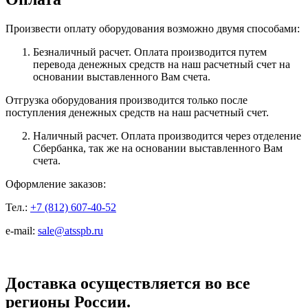
Произвести оплату оборудования возможно двумя способами:
Безналичный расчет. Оплата производится путем
перевода денежных средств на наш расчетный счет на
основании выставленного Вам счета.
Отгрузка оборудования производится только после
поступления денежных средств на наш расчетный счет.
Наличный расчет. Оплата производится через отделение
Сбербанка, так же на основании выставленного Вам
счета.
Оформление заказов:
Тел.:
+7 (812) 607-40-52
e-mail:
sale@atsspb.ru
Доставка осуществляется во все
регионы России.