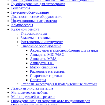
Бу оборудование для автосервиса
Генераторы
Грузовое оборудование
Диагностическое оборудование
Индукционные нагреватели
Компрессоры
Кузовной ремонт
Гидроцилиндры
Зажимы вытяжные
Рихтовочный инструмент
Сварочное оборудование
Аксессуары и приспособления для сварки
Аппараты MIG/MAG
Аппараты MMA
Аппараты TIG
Маски сварщика
Расходные материалы
Сварочные горелки
Споттеры
Стапели, аксессуары и измерительные системы
Лазерная очистка металла
Металлическая мебель
Мойки деталей и агрегатов
Оборудование для заправки авто кондиционеров