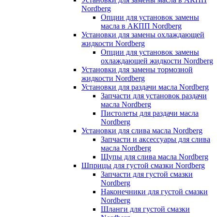
Nordberg
Опции для установок замены
масла в АКПП Nordberg
Установки для замены охлаждающей
жидкости Nordberg
Опции для установок замены
охлаждающей жидкости Nordberg
Установки для замены тормозной
жидкости Nordberg
Установки для раздачи масла Nordberg
Запчасти для установок раздачи
масла Nordberg
Пистолеты для раздачи масла
Nordberg
Установки для слива масла Nordberg
Запчасти и аксессуары для слива
масла Nordberg
Щупы для слива масла Nordberg
Шприцы для густой смазки Nordberg
Запчасти для густой смазки
Nordberg
Наконечники для густой смазки
Nordberg
Шланги для густой смазки