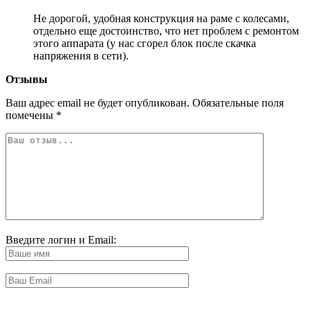
Не дорогой, удобная конструкция на раме с колесами,
отдельно еще достоинство, что нет проблем с ремонтом
этого аппарата (у нас сгорел блок после скачка
напряжения в сети).
Отзывы
Ваш адрес email не будет опубликован.
Обязательные поля
помечены
*
Введите логин и Email: