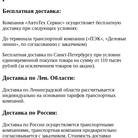
Бесплатная доставка:
Компания «АвтоТех Сервис» осуществляет бесплатную
доставку при следующих условиях:
До терминала транспортной компании («ПЭК», «Деловые
линии», по согласованию с заказчиком)
Бесплатная доставка по Санкт-Петербургу при условии
единовременной покупки товара на сумму от 110 тысяч
рублей (за исключением товаров по акции).
Доставка по Лен. Области:
Доставка по Ленинградской области рассчитывается
индивидуально на основании тарифов транспортных
компаний.
Доставка по России:
Доставка по России осуществляется транспортными
компаниями, транспортная компания предварительно
согласовывается с заказчиком. Стоимость доставки