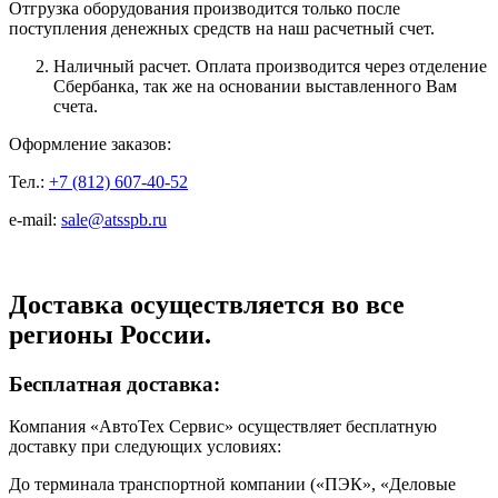
Отгрузка оборудования производится только после
поступления денежных средств на наш расчетный счет.
Наличный расчет. Оплата производится через отделение
Сбербанка, так же на основании выставленного Вам
счета.
Оформление заказов:
Тел.:
+7 (812) 607-40-52
e-mail:
sale@atsspb.ru
Доставка осуществляется во все
регионы России.
Бесплатная доставка:
Компания «АвтоТех Сервис» осуществляет бесплатную
доставку при следующих условиях:
До терминала транспортной компании («ПЭК», «Деловые