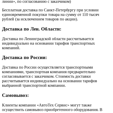
линии», по согласованию с заказчиком)
Бесплатная доставка по Санкт-Петербургу при условии
единовременной покупки товара на сумму от 110 тысяч
рублей (за исключением товаров по акции).
Доставка по Лен. Области:
Доставка по Ленинградской области рассчитывается
индивидуально на основании тарифов транспортных
компаний.
Доставка по России:
Доставка по России осуществляется транспортными
компаниями, транспортная компания предварительно
согласовывается с заказчиком. Стоимость доставки
рассчитывается индивидуально на основании тарифов
выбранной транспортной компании.
Самовывоз:
Клиенты компании «АвтоТех Сервис» могут также
осуществить самовывоз приобретенного оборудования. В