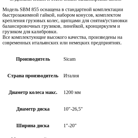
Модель SBM 855 оснащена в стандартной комплектации
быстрозажимной гайкой, набором конусов, комплектом
крепления грузовых колес, щипцами для снятия/установки
балансировочных грузиков, линейкой, кронциркулем и
грузиком для калибровки.
Все комплектующие высокого качества, произведены на
современных итальянских или немецких предприятиях.
Производитель
Sicam
Страна производитель
Италия
Диаметр колеса макс.
1200 мм
Диаметр диска
10"-26,5"
Ширина диска
1"-20"