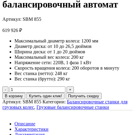
балансировочный автомат
Артикул:
SBM 855
619 926
₽
Максимальный диаметр колеса: 1200 мм
Диаметр диска: от 10 до 26,5 дюймов
Ширина диска: от 1 до 20 дюймов
Максимальный вес колеса: 200 кг
Напряжение сети: 220В, 1 фаза 1 кВт
Скорость вращения колеса: 200 оборотов в минуту
Вес станка (нетто): 248 кг
Вес станка (брутто): 290 кг
В корзину
Купить один клик!
Получить скидку
Артикул:
SBM 855
Категории:
Балансировочные станки для
грузовых колес
,
Грузовые балансировочные станки
Описание
Характеристики
Документация