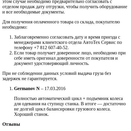
этом случае необходимо предварительно согласовать с
отделом продаж дату отгрузки, чтобы получить оборудование
и все необходимые документы.
Для получения оплаченного товара со склада, покупателю
необходимо:
Заблаговременно согласовать дату и время приезда с
менеджерами клиентского отдела АвтоТех Сервис по
телефону +7 812 607-40-52.
Если товар получает доверенное лицо, необходимо при
себе иметь оригинал доверенности от покупателя и
документ удостоверяющий личность.
При не соблюдении данных условий выдача груза без
задержек не гарантируется.
Germanov N
–
17.03.2016
Полностью автоматический цикл + подъемник колеса
для одевания на ступицу станка. В итоге — достаточно
не долгий цикл балансировки грузового колеса.
Хороший станок.
Отзывы