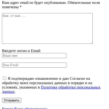
Ваш адрес email не будет опубликован.
Обязательные поля
помечены
*
Введите логин и Email:
Я подтверждаю ознакомление и даю Согласие на
обработку моих персональных данных в порядке и на
условиях, указанных в
Политике обработки персональных
данных
.
Купим Ваше оборудование