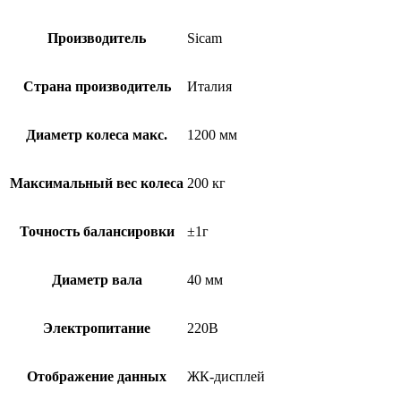
Производитель
Sicam
Страна производитель
Италия
Диаметр колеса макс.
1200 мм
Максимальный вес колеса
200 кг
Точность балансировки
±1г
Диаметр вала
40 мм
Электропитание
220В
Отображение данных
ЖК-дисплей