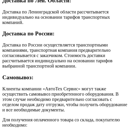
Доставка по Лен. Области:
Доставка по Ленинградской области рассчитывается
индивидуально на основании тарифов транспортных
компаний.
Доставка по России:
Доставка по России осуществляется транспортными
компаниями, транспортная компания предварительно
согласовывается с заказчиком. Стоимость доставки
рассчитывается индивидуально на основании тарифов
выбранной транспортной компании.
Самовывоз:
Клиенты компании «АвтоТех Сервис» могут также
осуществить самовывоз приобретенного оборудования. В
этом случае необходимо предварительно согласовать с
отделом продаж дату отгрузки, чтобы получить оборудование
и все необходимые документы.
Для получения оплаченного товара со склада, покупателю
необходимо: