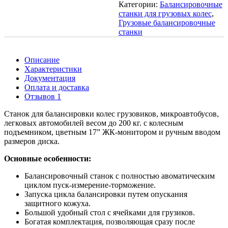
Категории:
Балансировочные
станки для грузовых колес
,
Грузовые балансировочные
станки
Описание
Характеристики
Документация
Оплата и доставка
Отзывов 1
Станок для балансировки колес грузовиков, микроавтобусов,
легковых автомобилей весом до 200 кг. c колесным
подъемником, цветным 17” ЖК-монитором и ручным вводом
размеров диска.
Основные особенности:
Балансировочный станок с полностью авоматическим
циклом пуск-измерение-торможение.
Запуска цикла балансировки путем опускания
защитного кожуха.
Большой удобный стол с ячейками для грузиков.
Богатая комплектация, позволяющая сразу после