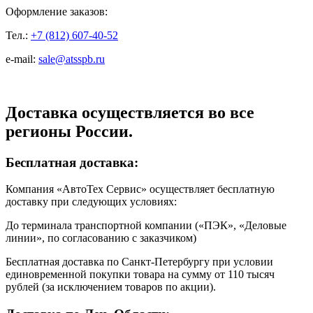
Оформление заказов:
Тел.:
+7 (812) 607-40-52
e-mail:
sale@atsspb.ru
Доставка осуществляется во все
регионы России.
Бесплатная доставка:
Компания «АвтоТех Сервис» осуществляет бесплатную
доставку при следующих условиях:
До терминала транспортной компании («ПЭК», «Деловые
линии», по согласованию с заказчиком)
Бесплатная доставка по Санкт-Петербургу при условии
единовременной покупки товара на сумму от 110 тысяч
рублей (за исключением товаров по акции).