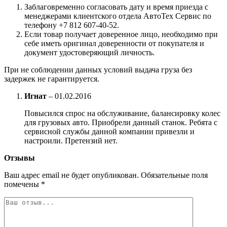
Заблаговременно согласовать дату и время приезда с
менеджерами клиентского отдела АвтоТех Сервис по
телефону +7 812 607-40-52.
Если товар получает доверенное лицо, необходимо при
себе иметь оригинал доверенности от покупателя и
документ удостоверяющий личность.
При не соблюдении данных условий выдача груза без
задержек не гарантируется.
Игнат
–
01.02.2016
Повысился спрос на обслуживание, балансировку колес
для грузовых авто. Приобрели данный станок. Ребята с
сервисной службы данной компании привезли и
настроили. Претензий нет.
Отзывы
Ваш адрес email не будет опубликован.
Обязательные поля
помечены
*