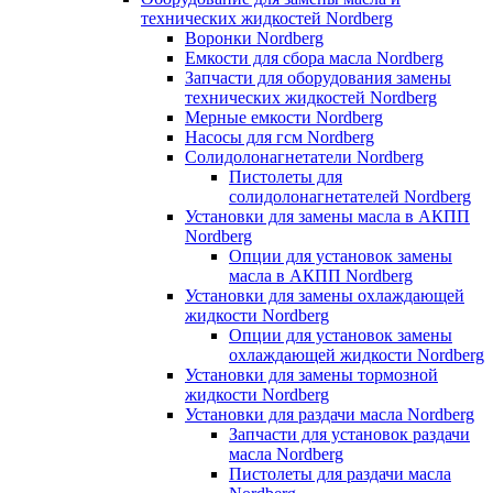
технических жидкостей Nordberg
Воронки Nordberg
Емкости для сбора масла Nordberg
Запчасти для оборудования замены
технических жидкостей Nordberg
Мерные емкости Nordberg
Насосы для гсм Nordberg
Солидолонагнетатели Nordberg
Пистолеты для
солидолонагнетателей Nordberg
Установки для замены масла в АКПП
Nordberg
Опции для установок замены
масла в АКПП Nordberg
Установки для замены охлаждающей
жидкости Nordberg
Опции для установок замены
охлаждающей жидкости Nordberg
Установки для замены тормозной
жидкости Nordberg
Установки для раздачи масла Nordberg
Запчасти для установок раздачи
масла Nordberg
Пистолеты для раздачи масла