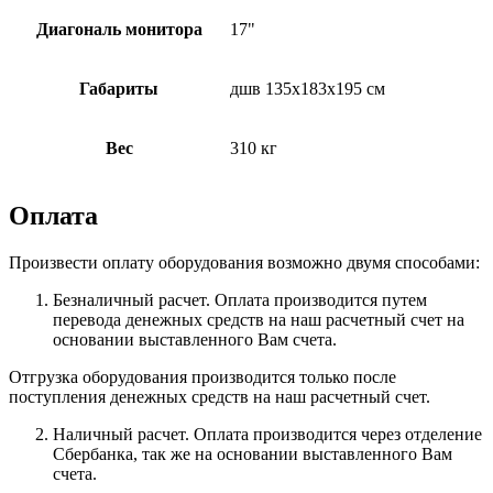
Диагональ монитора
17"
Габариты
дшв 135х183х195 см
Вес
310 кг
Оплата
Произвести оплату оборудования возможно двумя способами:
Безналичный расчет. Оплата производится путем
перевода денежных средств на наш расчетный счет на
основании выставленного Вам счета.
Отгрузка оборудования производится только после
поступления денежных средств на наш расчетный счет.
Наличный расчет. Оплата производится через отделение
Сбербанка, так же на основании выставленного Вам
счета.