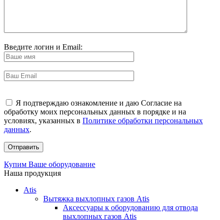
Введите логин и Email:
Я подтверждаю ознакомление и даю Согласие на
обработку моих персональных данных в порядке и на
условиях, указанных в
Политике обработки персональных
данных
.
Купим Ваше оборудование
Наша продукция
Atis
Вытяжка выхлопных газов Atis
Аксессуары к оборудованию для отвода
выхлопных газов Atis