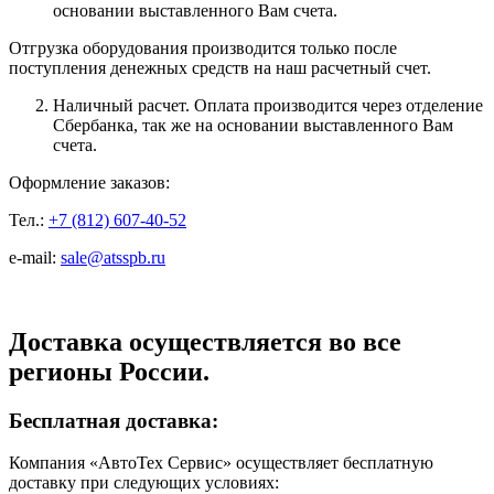
основании выставленного Вам счета.
Отгрузка оборудования производится только после
поступления денежных средств на наш расчетный счет.
Наличный расчет. Оплата производится через отделение
Сбербанка, так же на основании выставленного Вам
счета.
Оформление заказов:
Тел.:
+7 (812) 607-40-52
e-mail:
sale@atsspb.ru
Доставка осуществляется во все
регионы России.
Бесплатная доставка:
Компания «АвтоТех Сервис» осуществляет бесплатную
доставку при следующих условиях: