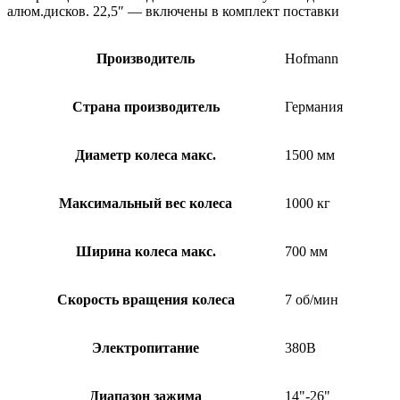
алюм.дисков. 22,5″ — включены в комплект поставки
Производитель
Hofmann
Страна производитель
Германия
Диаметр колеса макс.
1500 мм
Максимальный вес колеса
1000 кг
Ширина колеса макс.
700 мм
Скорость вращения колеса
7 об/мин
Электропитание
380В
Диапазон зажима
14"-26"