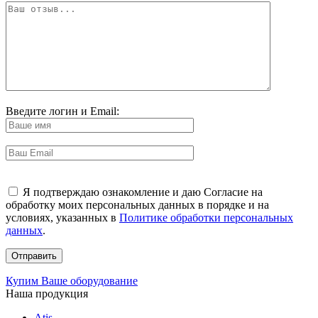
Введите логин и Email:
Я подтверждаю ознакомление и даю Согласие на
обработку моих персональных данных в порядке и на
условиях, указанных в
Политике обработки персональных
данных
.
Купим Ваше оборудование
Наша продукция
Atis