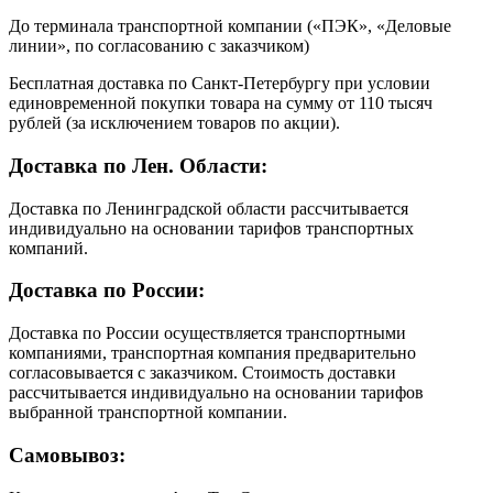
До терминала транспортной компании («ПЭК», «Деловые
линии», по согласованию с заказчиком)
Бесплатная доставка по Санкт-Петербургу при условии
единовременной покупки товара на сумму от 110 тысяч
рублей (за исключением товаров по акции).
Доставка по Лен. Области:
Доставка по Ленинградской области рассчитывается
индивидуально на основании тарифов транспортных
компаний.
Доставка по России:
Доставка по России осуществляется транспортными
компаниями, транспортная компания предварительно
согласовывается с заказчиком. Стоимость доставки
рассчитывается индивидуально на основании тарифов
выбранной транспортной компании.
Самовывоз: