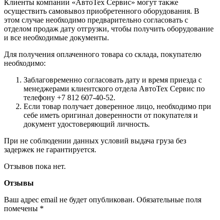
Клиенты компании «АвтоТех Сервис» могут также
осуществить самовывоз приобретенного оборудования. В
этом случае необходимо предварительно согласовать с
отделом продаж дату отгрузки, чтобы получить оборудование
и все необходимые документы.
Для получения оплаченного товара со склада, покупателю
необходимо:
Заблаговременно согласовать дату и время приезда с
менеджерами клиентского отдела АвтоТех Сервис по
телефону +7 812 607-40-52.
Если товар получает доверенное лицо, необходимо при
себе иметь оригинал доверенности от покупателя и
документ удостоверяющий личность.
При не соблюдении данных условий выдача груза без
задержек не гарантируется.
Отзывов пока нет.
Отзывы
Ваш адрес email не будет опубликован.
Обязательные поля
помечены
*