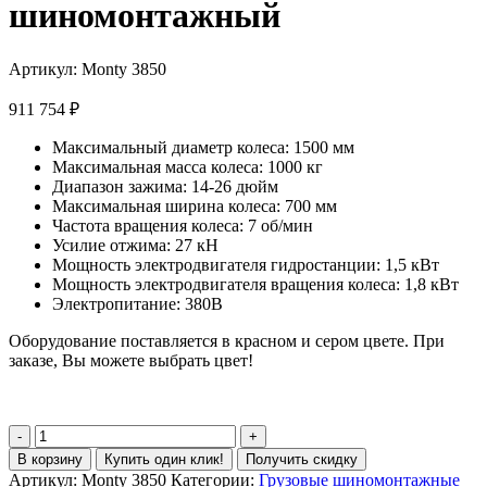
шиномонтажный
Артикул:
Monty 3850
911 754
₽
Максимальный диаметр колеса: 1500 мм
Максимальная масса колеса: 1000 кг
Диапазон зажима: 14-26 дюйм
Максимальная ширина колеса: 700 мм
Частота вращения колеса: 7 об/мин
Усилие отжима: 27 кН
Мощность электродвигателя гидростанции: 1,5 кВт
Мощность электродвигателя вращения колеса: 1,8 кВт
Электропитание: 380В
Оборудование поставляется в красном и сером цвете. При
заказе, Вы можете выбрать цвет!
В корзину
Купить один клик!
Получить скидку
Артикул:
Monty 3850
Категории:
Грузовые шиномонтажные