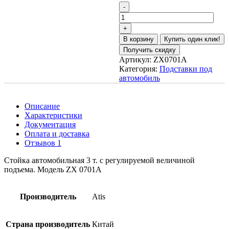
В корзину
Купить один клик!
Получить скидку
Артикул:
ZX0701A
Категория:
Подставки под
автомобиль
Описание
Характеристики
Документация
Оплата и доставка
Отзывов 1
Стойка автомобильная 3 т. с регулируемой величиной
подъема. Модель ZX 0701A
Производитель
Atis
Страна производитель
Китай