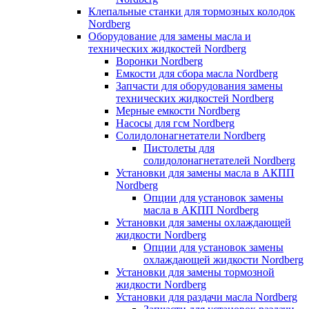
Клепальные станки для тормозных колодок
Nordberg
Оборудование для замены масла и
технических жидкостей Nordberg
Воронки Nordberg
Емкости для сбора масла Nordberg
Запчасти для оборудования замены
технических жидкостей Nordberg
Мерные емкости Nordberg
Насосы для гсм Nordberg
Солидолонагнетатели Nordberg
Пистолеты для
солидолонагнетателей Nordberg
Установки для замены масла в АКПП
Nordberg
Опции для установок замены
масла в АКПП Nordberg
Установки для замены охлаждающей
жидкости Nordberg
Опции для установок замены
охлаждающей жидкости Nordberg
Установки для замены тормозной
жидкости Nordberg
Установки для раздачи масла Nordberg