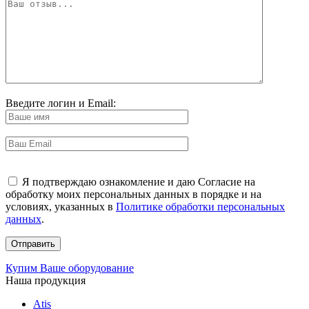
Введите логин и Email:
Я подтверждаю ознакомление и даю Согласие на
обработку моих персональных данных в порядке и на
условиях, указанных в
Политике обработки персональных
данных
.
Купим Ваше оборудование
Наша продукция
Atis