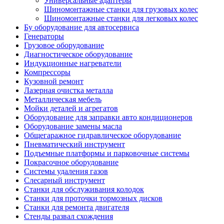
Универсальные адаптеры
Шиномонтажные станки для грузовых колес
Шиномонтажные станки для легковых колес
Бу оборудование для автосервиса
Генераторы
Грузовое оборудование
Диагностическое оборудование
Индукционные нагреватели
Компрессоры
Кузовной ремонт
Лазерная очистка металла
Металлическая мебель
Мойки деталей и агрегатов
Оборудование для заправки авто кондиционеров
Оборудование замены масла
Общегаражное гидравлическое оборудование
Пневматический инструмент
Подъемные платформы и парковочные системы
Покрасочное оборудование
Системы удаления газов
Слесарный инструмент
Станки для обслуживания колодок
Станки для проточки тормозных дисков
Станки для ремонта двигателя
Стенды развал схождения