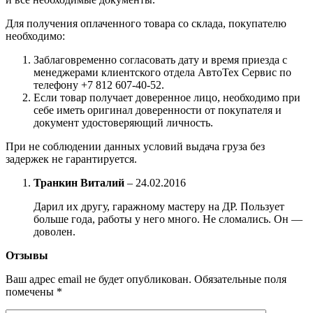
Для получения оплаченного товара со склада, покупателю
необходимо:
Заблаговременно согласовать дату и время приезда с
менеджерами клиентского отдела АвтоТех Сервис по
телефону +7 812 607-40-52.
Если товар получает доверенное лицо, необходимо при
себе иметь оригинал доверенности от покупателя и
документ удостоверяющий личность.
При не соблюдении данных условий выдача груза без
задержек не гарантируется.
Транкин Виталий
–
24.02.2016
Дарил их другу, гаражному мастеру на ДР. Пользует
больше года, работы у него много. Не сломались. Он —
доволен.
Отзывы
Ваш адрес email не будет опубликован.
Обязательные поля
помечены
*