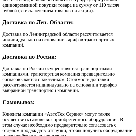
единовременной покупки товара на сумму от 110 тысяч
рублей (за исключением товаров по акции).
Доставка по Лен. Области:
Доставка по Ленинградской области рассчитывается
индивидуально на основании тарифов транспортных
компаний.
Доставка по России:
Доставка по России осуществляется транспортными
компаниями, транспортная компания предварительно
согласовывается с заказчиком. Стоимость доставки
рассчитывается индивидуально на основании тарифов
выбранной транспортной компании.
Самовывоз:
Клиенты компании «АвтоТех Сервис» могут также
осуществить самовывоз приобретенного оборудования. В
этом случае необходимо предварительно согласовать с
отделом продаж дату отгрузки, чтобы получить оборудование
и все необходимые документы.