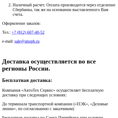
Наличный расчет. Оплата производится через отделение
Сбербанка, так же на основании выставленного Вам
счета.
Оформление заказов:
Тел.:
+7 (812) 607-40-52
e-mail:
sale@atsspb.ru
Доставка осуществляется во все
регионы России.
Бесплатная доставка:
Компания «АвтоТех Сервис» осуществляет бесплатную
доставку при следующих условиях:
До терминала транспортной компании («ПЭК», «Деловые
линии», по согласованию с заказчиком)
Бесплатная доставка по Санкт-Петербургу при условии