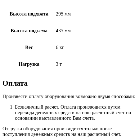
Высота подхвата
295 мм
Высота подъема
435 мм
Вес
6 кг
Нагрузка
3 т
Оплата
Произвести оплату оборудования возможно двумя способами:
Безналичный расчет. Оплата производится путем
перевода денежных средств на наш расчетный счет на
основании выставленного Вам счета.
Отгрузка оборудования производится только после
поступления денежных средств на наш расчетный счет.