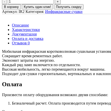
В корзину
Купить один клик!
Получить скидку
Артикул:
IR2
Категория:
Инфракрасные сушки
Описание
Характеристики
Документация
Оплата и доставка
Отзывов 0
Мобильная инфракрасная коротковолновая сушильная установк
Сокращает время ремонтных работ.
Экономит затраты на энергию.
Каждый ряд ламп включается по отдельности.
Высокая мобильность, легко перемещаются вокруг машины.
Подходит для сушки горизонтальных, вертикальных и наклонн
Оплата
Произвести оплату оборудования возможно двумя способами:
Безналичный расчет. Оплата производится путем перевод