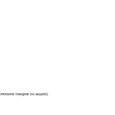
ючением товаров по акции).