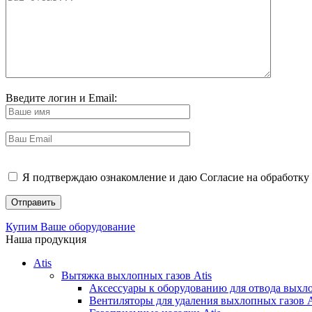
Введите логин и Email:
Я подтверждаю ознакомление и даю Согласие на обработку 
Купим Ваше оборудование
Наша продукция
Atis
Вытяжка выхлопных газов Atis
Аксессуары к оборудованию для отвода выхло
Вентиляторы для удаления выхлопных газов A