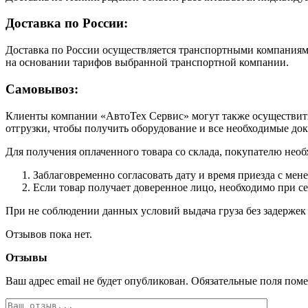
Доставка по России:
Доставка по России осуществляется транспортными компаниями
на основании тарифов выбранной транспортной компании.
Самовывоз:
Клиенты компании «АвтоТех Сервис» могут также осуществить 
отгрузки, чтобы получить оборудование и все необходимые до
Для получения оплаченного товара со склада, покупателю необ
Заблаговременно согласовать дату и время приезда с мен
Если товар получает доверенное лицо, необходимо при с
При не соблюдении данных условий выдача груза без задержек 
Отзывов пока нет.
Отзывы
Ваш адрес email не будет опубликован.
Обязательные поля пом