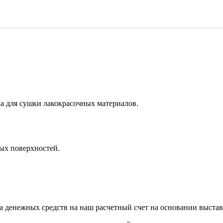
а для сушки лакокрасочных материалов.
ых поверхностей.
а денежных средств на наш расчетный счет на основании выстав