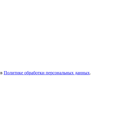
 в
Политике обработки персональных данных
.