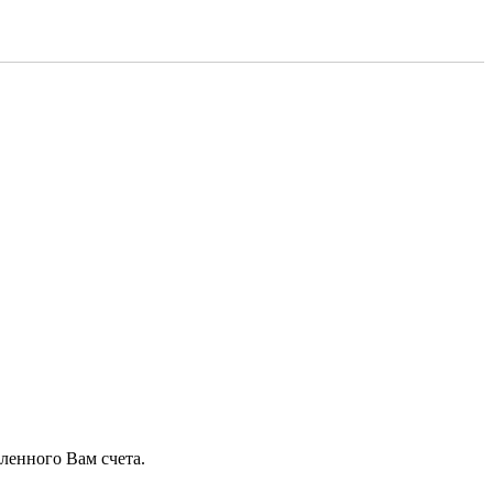
ленного Вам счета.