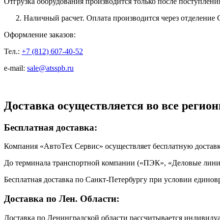
Отгрузка оборудования производится только после поступлени
Наличный расчет. Оплата производится через отделение 
Оформление заказов:
Тел.:
+7 (812) 607-40-52
e-mail:
sale@atsspb.ru
Доставка осуществляется во все регион
Бесплатная доставка:
Компания «АвтоТех Сервис» осуществляет бесплатную достав
До терминала транспортной компании («ПЭК», «Деловые линии
Бесплатная доставка по Санкт-Петербургу при условии единовр
Доставка по Лен. Области:
Доставка по Ленинградской области рассчитывается индивиду