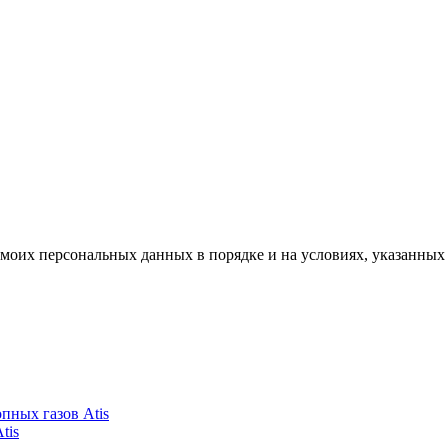
моих персональных данных в порядке и на условиях, указанных
пных газов Atis
tis