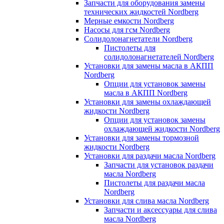
Запчасти для оборудования замены
технических жидкостей Nordberg
Мерные емкости Nordberg
Насосы для гсм Nordberg
Солидолонагнетатели Nordberg
Пистолеты для
солидолонагнетателей Nordberg
Установки для замены масла в АКПП
Nordberg
Опции для установок замены
масла в АКПП Nordberg
Установки для замены охлаждающей
жидкости Nordberg
Опции для установок замены
охлаждающей жидкости Nordberg
Установки для замены тормозной
жидкости Nordberg
Установки для раздачи масла Nordberg
Запчасти для установок раздачи
масла Nordberg
Пистолеты для раздачи масла
Nordberg
Установки для слива масла Nordberg
Запчасти и аксессуары для слива
масла Nordberg