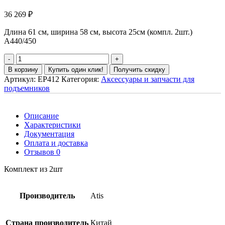
36 269
₽
Длина 61 см, ширина 58 см, высота 25см (компл. 2шт.)
А440/450
В корзину
Купить один клик!
Получить скидку
Артикул:
EP412
Категория:
Аксессуары и запчасти для
подъемников
Описание
Характеристики
Документация
Оплата и доставка
Отзывов 0
Комплект из 2шт
Производитель
Atis
Страна производитель
Китай