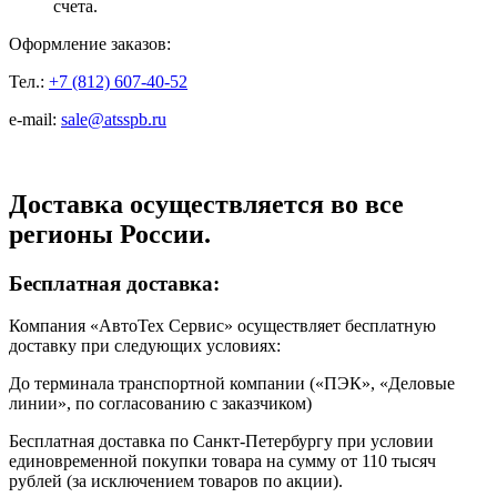
счета.
Оформление заказов:
Тел.:
+7 (812) 607-40-52
e-mail:
sale@atsspb.ru
Доставка осуществляется во все
регионы России.
Бесплатная доставка:
Компания «АвтоТех Сервис» осуществляет бесплатную
доставку при следующих условиях:
До терминала транспортной компании («ПЭК», «Деловые
линии», по согласованию с заказчиком)
Бесплатная доставка по Санкт-Петербургу при условии
единовременной покупки товара на сумму от 110 тысяч
рублей (за исключением товаров по акции).