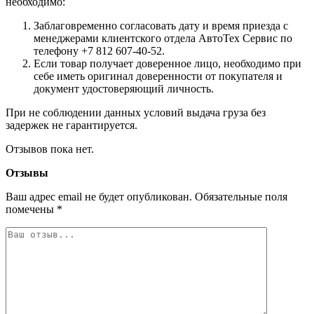
необходимо:
Заблаговременно согласовать дату и время приезда с
менеджерами клиентского отдела АвтоТех Сервис по
телефону +7 812 607-40-52.
Если товар получает доверенное лицо, необходимо при
себе иметь оригинал доверенности от покупателя и
документ удостоверяющий личность.
При не соблюдении данных условий выдача груза без
задержек не гарантируется.
Отзывов пока нет.
Отзывы
Ваш адрес email не будет опубликован.
Обязательные поля
помечены
*