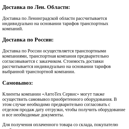
Доставка по Лен. Области:
Доставка по Ленинградской области рассчитывается
индивидуально на основании тарифов транспортных
компаний.
Доставка по России:
Доставка по России осуществляется транспортными
компаниями, транспортная компания предварительно
согласовывается с заказчиком. Стоимость доставки
рассчитывается индивидуально на основании тарифов
выбранной транспортной компании.
Самовывоз:
Клиенты компании «АвтоТех Сервис» могут также
осуществить самовывоз приобретенного оборудования. В
этом случае необходимо предварительно согласовать с
отделом продаж дату отгрузки, чтобы получить оборудование
и все необходимые документы.
Для получения оплаченного товара со склада, покупателю