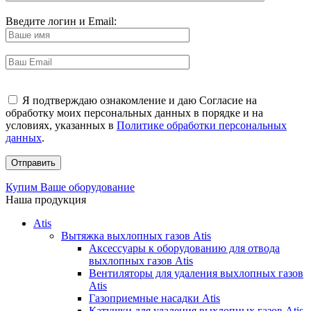
Введите логин и Email:
Я подтверждаю ознакомление и даю Согласие на
обработку моих персональных данных в порядке и на
условиях, указанных в
Политике обработки персональных
данных
.
Купим Ваше оборудование
Наша продукция
Atis
Вытяжка выхлопных газов Atis
Аксессуары к оборудованию для отвода
выхлопных газов Atis
Вентиляторы для удаления выхлопных газов
Atis
Газоприемные насадки Atis
Катушки для удаления выхлопных газов Atis