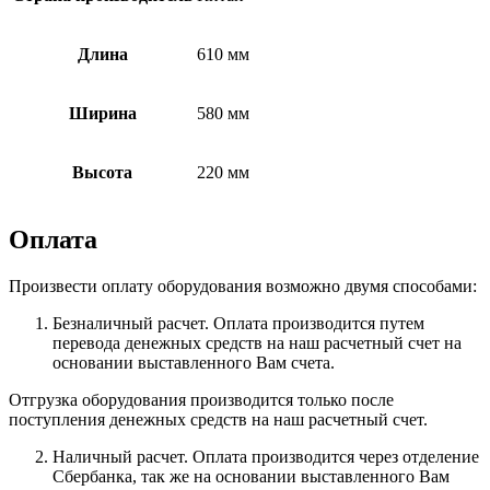
Длина
610 мм
Ширина
580 мм
Высота
220 мм
Оплата
Произвести оплату оборудования возможно двумя способами:
Безналичный расчет. Оплата производится путем
перевода денежных средств на наш расчетный счет на
основании выставленного Вам счета.
Отгрузка оборудования производится только после
поступления денежных средств на наш расчетный счет.
Наличный расчет. Оплата производится через отделение
Сбербанка, так же на основании выставленного Вам