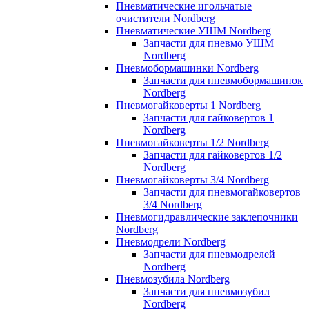
Пневматические игольчатые
очистители Nordberg
Пневматические УШМ Nordberg
Запчасти для пневмо УШМ
Nordberg
Пневмобормашинки Nordberg
Запчасти для пневмобормашинок
Nordberg
Пневмогайковерты 1 Nordberg
Запчасти для гайковертов 1
Nordberg
Пневмогайковерты 1/2 Nordberg
Запчасти для гайковертов 1/2
Nordberg
Пневмогайковерты 3/4 Nordberg
Запчасти для пневмогайковертов
3/4 Nordberg
Пневмогидравлические заклепочники
Nordberg
Пневмодрели Nordberg
Запчасти для пневмодрелей
Nordberg
Пневмозубила Nordberg
Запчасти для пневмозубил
Nordberg