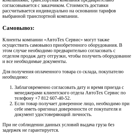
согласовывается с заказчиком. Стоимость доставки
рассчитывается индивидуально на основании тарифов
выбранной транспортной компании.
Самовывоз:
Клиенты компании «АвтоТех Сервис» могут также
осуществить самовывоз приобретенного оборудования. В
этом случае необходимо предварительно согласовать с
отделом продаж дату отгрузки, чтобы получить оборудование
и все необходимые документы.
Для получения оплаченного товара со склада, покупателю
необходимо:
Заблаговременно согласовать дату и время приезда с
менеджерами клиентского отдела АвтоТех Сервис по
телефону +7 812 607-40-52.
Если товар получает доверенное лицо, необходимо при
себе иметь оригинал доверенности от покупателя и
документ удостоверяющий личность.
При не соблюдении данных условий выдача груза без
задержек не гарантируется.