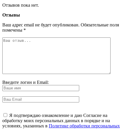
Отзывов пока нет.
Отзывы
Ваш адрес email не будет опубликован.
Обязательные поля
помечены
*
Введите логин и Email:
Я подтверждаю ознакомление и даю Согласие на
обработку моих персональных данных в порядке и на
условиях, указанных в
Политике обработки персональных