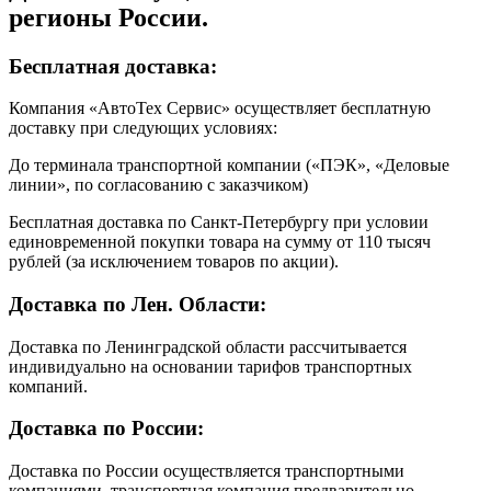
регионы России.
Бесплатная доставка:
Компания «АвтоТех Сервис» осуществляет бесплатную
доставку при следующих условиях:
До терминала транспортной компании («ПЭК», «Деловые
линии», по согласованию с заказчиком)
Бесплатная доставка по Санкт-Петербургу при условии
единовременной покупки товара на сумму от 110 тысяч
рублей (за исключением товаров по акции).
Доставка по Лен. Области:
Доставка по Ленинградской области рассчитывается
индивидуально на основании тарифов транспортных
компаний.
Доставка по России:
Доставка по России осуществляется транспортными
компаниями, транспортная компания предварительно