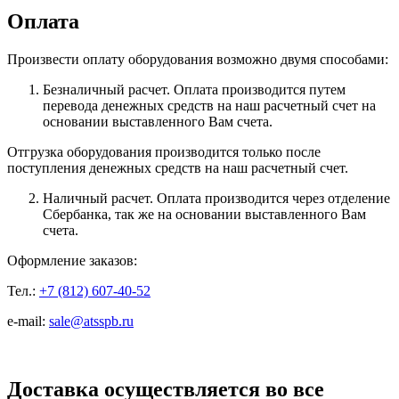
Оплата
Произвести оплату оборудования возможно двумя способами:
Безналичный расчет. Оплата производится путем
перевода денежных средств на наш расчетный счет на
основании выставленного Вам счета.
Отгрузка оборудования производится только после
поступления денежных средств на наш расчетный счет.
Наличный расчет. Оплата производится через отделение
Сбербанка, так же на основании выставленного Вам
счета.
Оформление заказов:
Тел.:
+7 (812) 607-40-52
e-mail:
sale@atsspb.ru
Доставка осуществляется во все