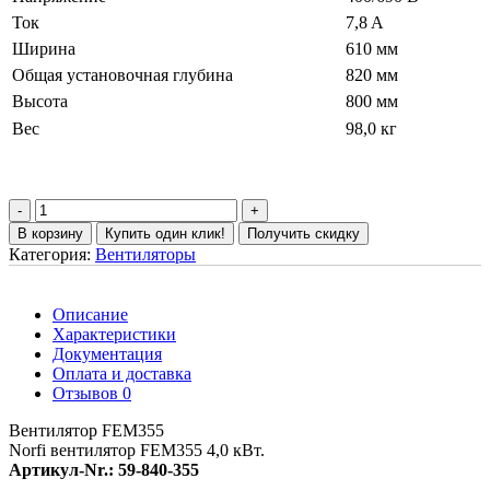
Ток
7,8 A
Ширина
610 мм
Общая установочная глубина
820 мм
Высота
800 мм
Вес
98,0 кг
В корзину
Купить один клик!
Получить скидку
Категория:
Вентиляторы
Описание
Характеристики
Документация
Оплата и доставка
Отзывов 0
Вентилятор FEM355
Norfi вентилятор FEM355 4,0 кВт.
Артикул-Nr.: 59-840-355