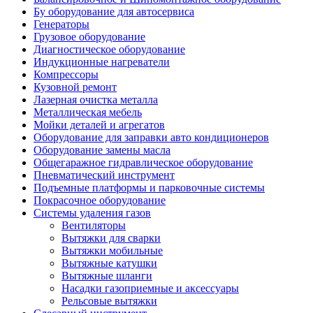
Бу оборудование для автосервиса
Генераторы
Грузовое оборудование
Диагностическое оборудование
Индукционные нагреватели
Компрессоры
Кузовной ремонт
Лазерная очистка металла
Металлическая мебель
Мойки деталей и агрегатов
Оборудование для заправки авто кондиционеров
Оборудование замены масла
Общегаражное гидравлическое оборудование
Пневматический инструмент
Подъемные платформы и парковочные системы
Покрасочное оборудование
Системы удаления газов
Вентиляторы
Вытяжки для сварки
Вытяжки мобильные
Вытяжные катушки
Вытяжные шланги
Насадки газоприемные и аксессуары
Рельсовые вытяжки