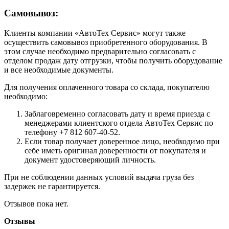
Самовывоз:
Клиенты компании «АвтоТех Сервис» могут также
осуществить самовывоз приобретенного оборудования. В
этом случае необходимо предварительно согласовать с
отделом продаж дату отгрузки, чтобы получить оборудование
и все необходимые документы.
Для получения оплаченного товара со склада, покупателю
необходимо:
Заблаговременно согласовать дату и время приезда с
менеджерами клиентского отдела АвтоТех Сервис по
телефону +7 812 607-40-52.
Если товар получает доверенное лицо, необходимо при
себе иметь оригинал доверенности от покупателя и
документ удостоверяющий личность.
При не соблюдении данных условий выдача груза без
задержек не гарантируется.
Отзывов пока нет.
Отзывы