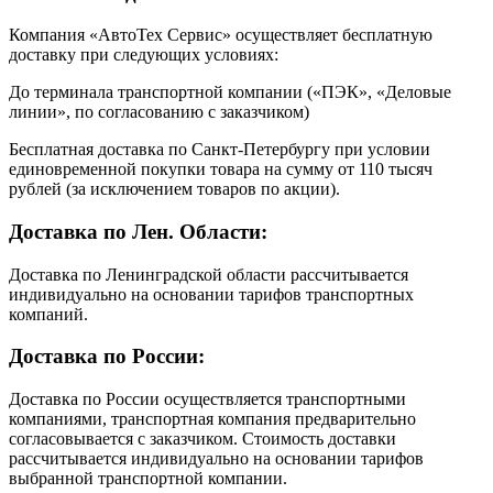
Компания «АвтоТех Сервис» осуществляет бесплатную
доставку при следующих условиях:
До терминала транспортной компании («ПЭК», «Деловые
линии», по согласованию с заказчиком)
Бесплатная доставка по Санкт-Петербургу при условии
единовременной покупки товара на сумму от 110 тысяч
рублей (за исключением товаров по акции).
Доставка по Лен. Области:
Доставка по Ленинградской области рассчитывается
индивидуально на основании тарифов транспортных
компаний.
Доставка по России:
Доставка по России осуществляется транспортными
компаниями, транспортная компания предварительно
согласовывается с заказчиком. Стоимость доставки
рассчитывается индивидуально на основании тарифов
выбранной транспортной компании.