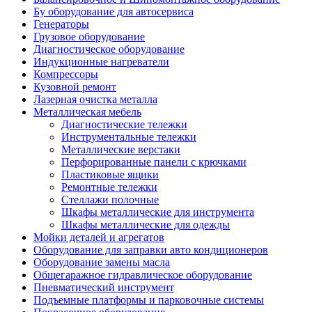
Бу оборудование для автосервиса
Генераторы
Грузовое оборудование
Диагностическое оборудование
Индукционные нагреватели
Компрессоры
Кузовной ремонт
Лазерная очистка металла
Металлическая мебель
Диагностические тележки
Инструментальные тележки
Металлические верстаки
Перфорированные панели с крючками
Пластиковые ящики
Ремонтные тележки
Стеллажи полочные
Шкафы металлические для инструмента
Шкафы металлические для одежды
Мойки деталей и агрегатов
Оборудование для заправки авто кондиционеров
Оборудование замены масла
Общегаражное гидравлическое оборудование
Пневматический инструмент
Подъемные платформы и парковочные системы