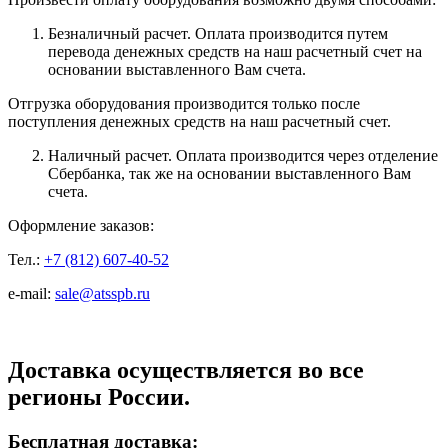
Безналичный расчет. Оплата производится путем
перевода денежных средств на наш расчетный счет на
основании выставленного Вам счета.
Отгрузка оборудования производится только после
поступления денежных средств на наш расчетный счет.
Наличный расчет. Оплата производится через отделение
Сбербанка, так же на основании выставленного Вам
счета.
Оформление заказов:
Тел.:
+7 (812) 607-40-52
e-mail:
sale@atsspb.ru
Доставка осуществляется во все
регионы России.
Бесплатная доставка: