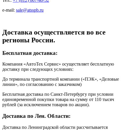
Тел.:
+7 (812) 607-40-52
e-mail:
sale@atsspb.ru
Доставка осуществляется во все
регионы России.
Бесплатная доставка:
Компания «АвтоТех Сервис» осуществляет бесплатную
доставку при следующих условиях:
До терминала транспортной компании («ПЭК», «Деловые
линии», по согласованию с заказчиком)
Бесплатная доставка по Санкт-Петербургу при условии
единовременной покупки товара на сумму от 110 тысяч
рублей (за исключением товаров по акции).
Доставка по Лен. Области:
Доставка по Ленинградской области рассчитывается