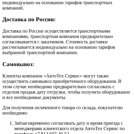
индивидуально на основании тарифов транспортных
компаний.
Доставка по России:
Доставка по России осуществляется транспортными
компаниями, транспортная компания предварительно
согласовывается с заказчиком. Стоимость доставки
рассчитывается индивидуально на основании тарифов
выбранной транспортной компании.
Самовывоз:
Клиенты компании «АвтоТех Сервис» могут также
осуществить самовывоз приобретенного оборудования. В
этом случае необходимо предварительно согласовать с
отделом продаж дату отгрузки, чтобы получить оборудование
и все необходимые документы.
Для получения оплаченного товара со склада, покупателю
необходимо:
Заблаговременно согласовать дату и время приезда с
менеджерами клиентского отдела АвтоТех Сервис по
телефону +7 812 607-40-52.