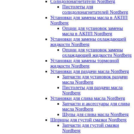
Солидолонагнетатели Nordberg
Пистолеты для
солидолонагнетателей Nordberg
Установки для замены масла в АКПП
Nordberg
Опции для установок замены
масла в АКПП Nordberg
Установки для замены охлаждающей
жидкости Nordberg
Опции для установок замены
охлаждающей жидкости Nordberg
Установки для замены тормозной
жидкости Nordberg
Установки для раздачи масла Nordberg
Запчасти для установок раздачи
масла Nordberg
Пистолеты для раздачи масла
Nordberg
Установки для слива масла Nordberg
Запчасти и аксессуары для слива
масла Nordberg
Щупы для слива масла Nordberg
Шприцы для густой смазки Nordberg
Запчасти для густой смазки
Nordberg