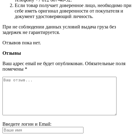
Если товар получает доверенное лицо, необходимо при
себе иметь оригинал доверенности от покупателя и
документ удостоверяющий личность.
При не соблюдении данных условий выдача груза без
задержек не гарантируется.
Отзывов пока нет.
Отзывы
Ваш адрес email не будет опубликован.
Обязательные поля
помечены
*
Введите логин и Email: