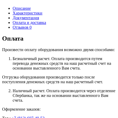
Описание
Характеристики
Документация
Оплата и доставка
Отзывов 0
Оплата
Произвести оплату оборудования возможно двумя способами:
Безналичный расчет. Оплата производится путем
перевода денежных средств на наш расчетный счет на
основании выставленного Вам счета.
Отгрузка оборудования производится только после
поступления денежных средств на наш расчетный счет.
Наличный расчет. Оплата производится через отделение
Сбербанка, так же на основании выставленного Вам
счета.
Оформление заказов: