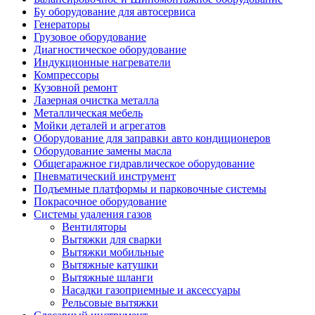
Бу оборудование для автосервиса
Генераторы
Грузовое оборудование
Диагностическое оборудование
Индукционные нагреватели
Компрессоры
Кузовной ремонт
Лазерная очистка металла
Металлическая мебель
Мойки деталей и агрегатов
Оборудование для заправки авто кондиционеров
Оборудование замены масла
Общегаражное гидравлическое оборудование
Пневматический инструмент
Подъемные платформы и парковочные системы
Покрасочное оборудование
Системы удаления газов
Вентиляторы
Вытяжки для сварки
Вытяжки мобильные
Вытяжные катушки
Вытяжные шланги
Насадки газоприемные и аксессуары
Рельсовые вытяжки