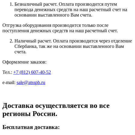
Безналичный расчет. Оплата производится путем
перевода денежных средств на наш расчетный счет на
основании выставленного Вам счета.
Отгрузка оборудования производится только после
поступления денежных средств на наш расчетный счет.
Наличный расчет. Оплата производится через отделение
Сбербанка, так же на основании выставленного Вам
счета.
Оформление заказов:
Тел.:
+7 (812) 607-40-52
e-mail:
sale@atsspb.ru
Доставка осуществляется во все
регионы России.
Бесплатная доставка: