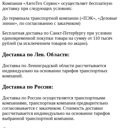
Компания «АвтоТех Сервис» осуществляет бесплатную
доставку при следующих условиях:
До терминала транспортной компании («ПЭК», «Деловые
линии», по согласованию с заказчиком)
Бесплатная доставка по Санкт-Петербургу при условии
единовременной покупки товара на сумму от 110 тысяч
рублей (за исключением товаров по акции).
Доставка по Лен. Области:
Доставка по Ленинградской области рассчитывается
индивидуально на основании тарифов транспортных
компаний.
Доставка по России:
Доставка по России осуществляется транспортными
компаниями, транспортная компания предварительно
согласовывается с заказчиком. Стоимость доставки
рассчитывается индивидуально на основании тарифов
выбранной транспортной компании.