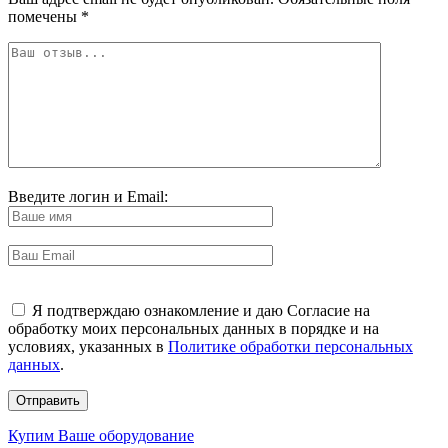
помечены
*
Введите логин и Email:
Я подтверждаю ознакомление и даю Согласие на
обработку моих персональных данных в порядке и на
условиях, указанных в
Политике обработки персональных
данных
.
Купим Ваше оборудование