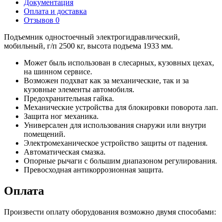
Документация
Оплата и доставка
Отзывов 0
Подъемник одностоечный электрогидравлический,
мобильный, г/п 2500 кг, высота подъема 1933 мм.
Может быль использован в слесарных, кузовных цехах,
на шинном сервисе.
Возможен подхват как за механические, так и за
кузовные элементы автомобиля.
Предохранительная гайка.
Механические устройства для блокировки поворота лап.
Защита ног механика.
Универсален для использования снаружи или внутри
помещений.
Электромеханическое устройство защиты от падения.
Автоматическая смазка.
Опорные рычаги с большим диапазоном регулирования.
Превосходная антикоррозионная защита.
Оплата
Произвести оплату оборудования возможно двумя способами: