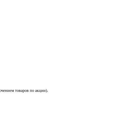
ючением товаров по акции).