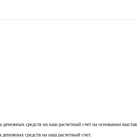
а денежных средств на наш расчетный счет на основании выстав
я денежных средств на наш расчетный счет.