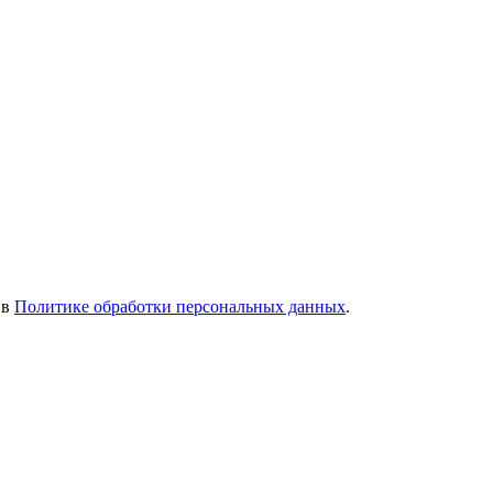
 в
Политике обработки персональных данных
.