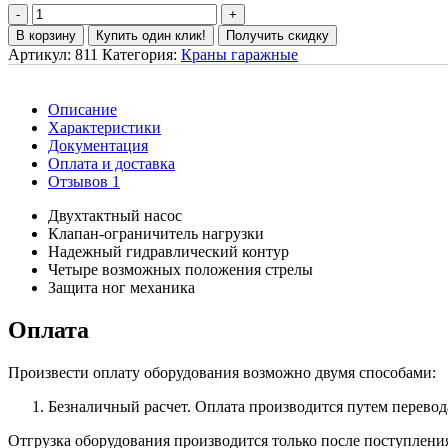
В корзину
Купить один клик!
Получить скидку
Артикул:
811
Категория:
Краны гаражные
Описание
Характеристики
Документация
Оплата и доставка
Отзывов 1
Двухтактный насос
Клапан-ограничитель нагрузки
Надежный гидравлический контур
Четыре возможных положения стрелы
Защита ног механика
Оплата
Произвести оплату оборудования возможно двумя способами:
Безналичный расчет. Оплата производится путем перевод
Отгрузка оборудования производится только после поступлени