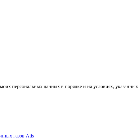
моих персональных данных в порядке и на условиях, указанных
пных газов Atis