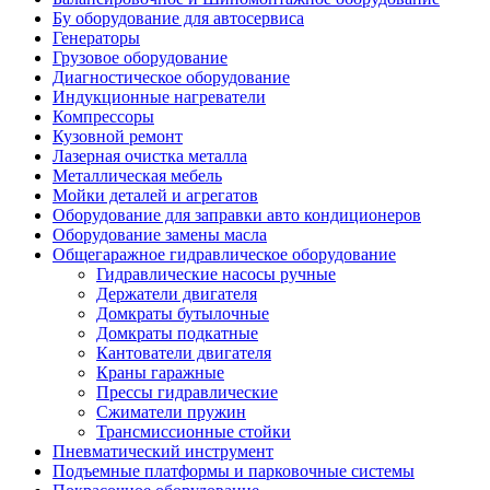
Бу оборудование для автосервиса
Генераторы
Грузовое оборудование
Диагностическое оборудование
Индукционные нагреватели
Компрессоры
Кузовной ремонт
Лазерная очистка металла
Металлическая мебель
Мойки деталей и агрегатов
Оборудование для заправки авто кондиционеров
Оборудование замены масла
Общегаражное гидравлическое оборудование
Гидравлические насосы ручные
Держатели двигателя
Домкраты бутылочные
Домкраты подкатные
Кантователи двигателя
Краны гаражные
Прессы гидравлические
Сжиматели пружин
Трансмиссионные стойки
Пневматический инструмент
Подъемные платформы и парковочные системы