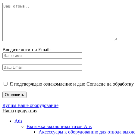
Введите логин и Email:
Я подтверждаю ознакомление и даю Согласие на обработку 
Купим Ваше оборудование
Наша продукция
Atis
Вытяжка выхлопных газов Atis
Аксессуары к оборудованию для отвода выхло