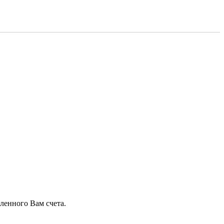
ленного Вам счета.