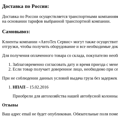
Доставка по России:
Доставка по России осуществляется транспортными компаниями
на основании тарифов выбранной транспортной компании.
Самовывоз:
Клиенты компании «АвтоТех Сервис» могут также осуществить 
отгрузки, чтобы получить оборудование и все необходимые до
Для получения оплаченного товара со склада, покупателю необ
Заблаговременно согласовать дату и время приезда с мен
Если товар получает доверенное лицо, необходимо при с
При не соблюдении данных условий выдача груза без задержек 
НПАП
–
15.02.2016
Приобрели для автохозяйства нашей автобусной колонны
Отзывы
Ваш адрес email не будет опубликован.
Обязательные поля пом