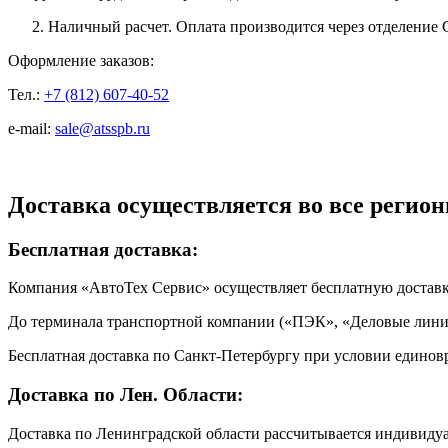
Наличный расчет. Оплата производится через отделение 
Оформление заказов:
Тел.:
+7 (812) 607-40-52
e-mail:
sale@atsspb.ru
Доставка осуществляется во все регион
Бесплатная доставка:
Компания «АвтоТех Сервис» осуществляет бесплатную достав
До терминала транспортной компании («ПЭК», «Деловые линии
Бесплатная доставка по Санкт-Петербургу при условии единовр
Доставка по Лен. Области:
Доставка по Ленинградской области рассчитывается индивиду