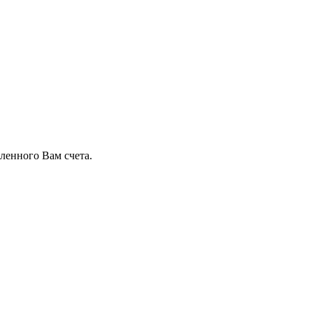
ленного Вам счета.