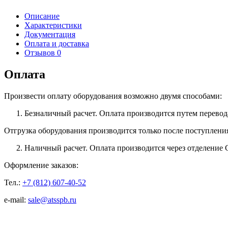
Описание
Характеристики
Документация
Оплата и доставка
Отзывов 0
Оплата
Произвести оплату оборудования возможно двумя способами:
Безналичный расчет. Оплата производится путем перевод
Отгрузка оборудования производится только после поступлени
Наличный расчет. Оплата производится через отделение 
Оформление заказов:
Тел.:
+7 (812) 607-40-52
e-mail:
sale@atsspb.ru