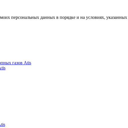
моих персональных данных в порядке и на условиях, указанных
пных газов Atis
tis
tis