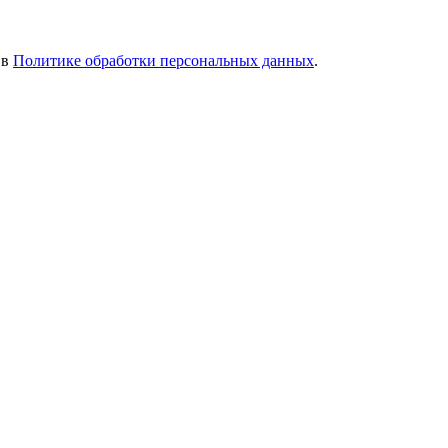
 в
Политике обработки персональных данных
.