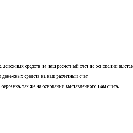
а денежных средств на наш расчетный счет на основании выстав
я денежных средств на наш расчетный счет.
Сбербанка, так же на основании выставленного Вам счета.