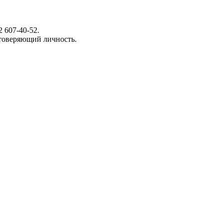
 607-40-52.
стоверяющий личность.