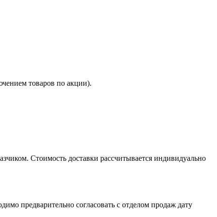
ючением товаров по акции).
казчиком. Стоимость доставки рассчитывается индивидуально
димо предварительно согласовать с отделом продаж дату