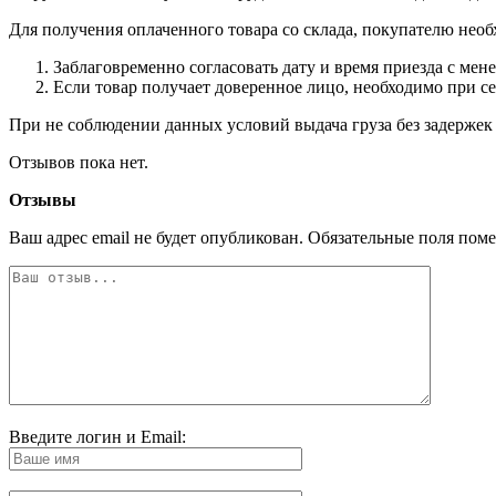
Для получения оплаченного товара со склада, покупателю необ
Заблаговременно согласовать дату и время приезда с мен
Если товар получает доверенное лицо, необходимо при с
При не соблюдении данных условий выдача груза без задержек 
Отзывов пока нет.
Отзывы
Ваш адрес email не будет опубликован.
Обязательные поля пом
Введите логин и Email: