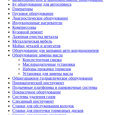
Бу оборудование для автосервиса
Генераторы
Грузовое оборудование
Диагностическое оборудование
Индукционные нагреватели
Компрессоры
Кузовной ремонт
Лазерная очистка металла
Металлическая мебель
Мойки деталей и агрегатов
Оборудование для заправки авто кондиционеров
Оборудование замены масла
Консистентная смазка
Маслораздаточные установки
Наборы прокачки тормозов
Установки для замены масла
Общегаражное гидравлическое оборудование
Пневматический инструмент
Подъемные платформы и парковочные системы
Покрасочное оборудование
Системы удаления газов
Слесарный инструмент
Станки для обслуживания колодок
Станки для проточки тормозных дисков