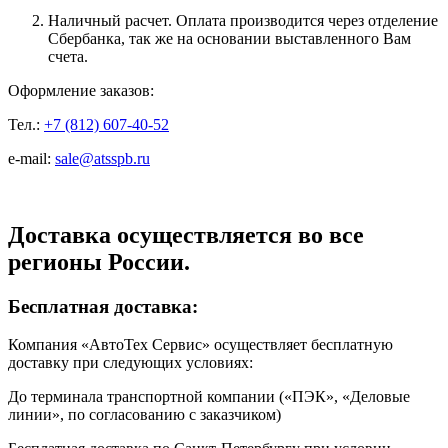
Наличный расчет. Оплата производится через отделение
Сбербанка, так же на основании выставленного Вам
счета.
Оформление заказов:
Тел.:
+7 (812) 607-40-52
e-mail:
sale@atsspb.ru
Доставка осуществляется во все
регионы России.
Бесплатная доставка:
Компания «АвтоТех Сервис» осуществляет бесплатную
доставку при следующих условиях:
До терминала транспортной компании («ПЭК», «Деловые
линии», по согласованию с заказчиком)