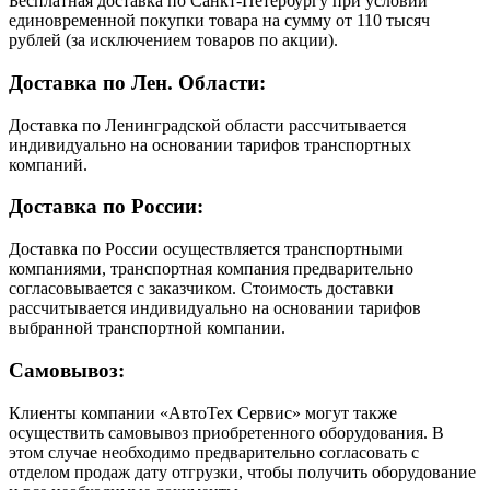
Бесплатная доставка по Санкт-Петербургу при условии
единовременной покупки товара на сумму от 110 тысяч
рублей (за исключением товаров по акции).
Доставка по Лен. Области:
Доставка по Ленинградской области рассчитывается
индивидуально на основании тарифов транспортных
компаний.
Доставка по России:
Доставка по России осуществляется транспортными
компаниями, транспортная компания предварительно
согласовывается с заказчиком. Стоимость доставки
рассчитывается индивидуально на основании тарифов
выбранной транспортной компании.
Самовывоз:
Клиенты компании «АвтоТех Сервис» могут также
осуществить самовывоз приобретенного оборудования. В
этом случае необходимо предварительно согласовать с
отделом продаж дату отгрузки, чтобы получить оборудование