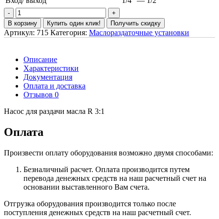
Вход/ выход
1/4″ — 1/2″
В корзину
Купить один клик!
Получить скидку
Артикул:
715
Категория:
Маслораздаточные установки
Описание
Характеристики
Документация
Оплата и доставка
Отзывов 0
Насос для раздачи масла R 3:1
Оплата
Произвести оплату оборудования возможно двумя способами:
Безналичный расчет. Оплата производится путем
перевода денежных средств на наш расчетный счет на
основании выставленного Вам счета.
Отгрузка оборудования производится только после
поступления денежных средств на наш расчетный счет.