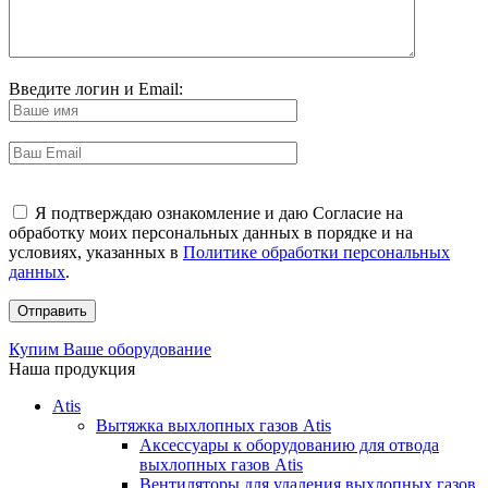
Введите логин и Email:
Я подтверждаю ознакомление и даю Согласие на
обработку моих персональных данных в порядке и на
условиях, указанных в
Политике обработки персональных
данных
.
Купим Ваше оборудование
Наша продукция
Atis
Вытяжка выхлопных газов Atis
Аксессуары к оборудованию для отвода
выхлопных газов Atis
Вентиляторы для удаления выхлопных газов