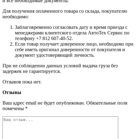
и все необходимые документы.
Для получения оплаченного товара со склада, покупателю
необходимо:
Заблаговременно согласовать дату и время приезда с
менеджерами клиентского отдела АвтоТех Сервис по
телефону +7 812 607-40-52.
Если товар получает доверенное лицо, необходимо при
себе иметь оригинал доверенности от покупателя и
документ удостоверяющий личность.
При не соблюдении данных условий выдача груза без
задержек не гарантируется.
Отзывов пока нет.
Отзывы
Ваш адрес email не будет опубликован.
Обязательные поля
помечены
*