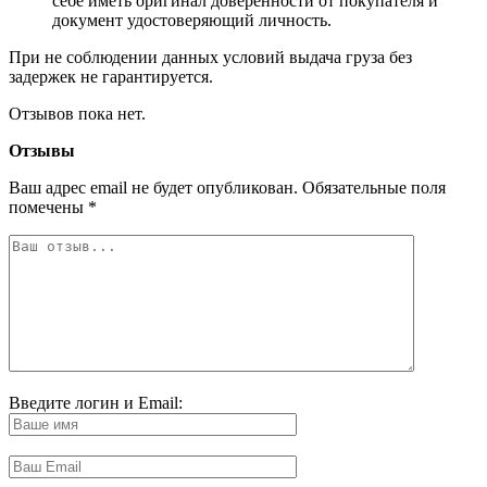
себе иметь оригинал доверенности от покупателя и
документ удостоверяющий личность.
При не соблюдении данных условий выдача груза без
задержек не гарантируется.
Отзывов пока нет.
Отзывы
Ваш адрес email не будет опубликован.
Обязательные поля
помечены
*
Введите логин и Email: