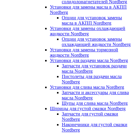
солидолонагнетателей Nordberg
Установки для замены масла в АКПП
Nordberg
Опции для установок замены
масла в АКПП Nordberg
Установки для замены охлаждающей
жидкости Nordberg
Опции для установок замены
охлаждающей жидкости Nordberg
Установки для замены тормозной
жидкости Nordberg
Установки для раздачи масла Nordberg
Запчасти для установок раздачи
масла Nordberg
Пистолеты для раздачи масла
Nordberg
Установки для слива масла Nordberg
Запчасти и аксессуары для слива
масла Nordberg
Щупы для слива масла Nordberg
Шприцы для густой смазки Nordberg
Запчасти для густой смазки
Nordberg
Наконечники для густой смазки
Nordberg