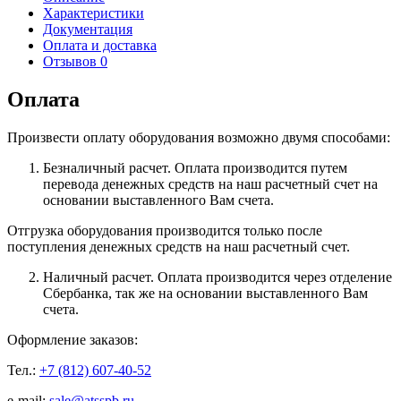
Характеристики
Документация
Оплата и доставка
Отзывов 0
Оплата
Произвести оплату оборудования возможно двумя способами:
Безналичный расчет. Оплата производится путем
перевода денежных средств на наш расчетный счет на
основании выставленного Вам счета.
Отгрузка оборудования производится только после
поступления денежных средств на наш расчетный счет.
Наличный расчет. Оплата производится через отделение
Сбербанка, так же на основании выставленного Вам
счета.
Оформление заказов:
Тел.:
+7 (812) 607-40-52
e-mail:
sale@atsspb.ru