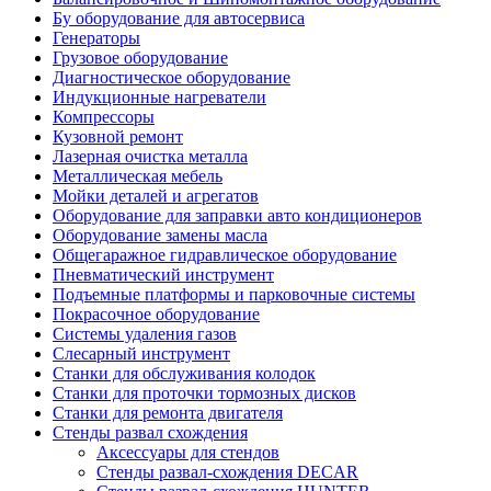
Бу оборудование для автосервиса
Генераторы
Грузовое оборудование
Диагностическое оборудование
Индукционные нагреватели
Компрессоры
Кузовной ремонт
Лазерная очистка металла
Металлическая мебель
Мойки деталей и агрегатов
Оборудование для заправки авто кондиционеров
Оборудование замены масла
Общегаражное гидравлическое оборудование
Пневматический инструмент
Подъемные платформы и парковочные системы
Покрасочное оборудование
Системы удаления газов
Слесарный инструмент
Станки для обслуживания колодок
Станки для проточки тормозных дисков
Станки для ремонта двигателя
Стенды развал схождения
Аксессуары для стендов
Стенды развал-схождения DECAR