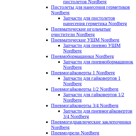
пистолетов Nordberg
Пистолеты для нанесения герметиков
Nordberg
Запчасти для пистолетов
нанесения герметика Nordberg
Пневматические игольчатые
очистители Nordberg
Пневматические УШМ Nordberg
Запчасти для пневмо УШМ
Nordberg
Пневмобормашинки Nordberg
Запчасти для пневмобормашинок
Nordberg
Пневмогайковерты 1 Nordberg
Запчасти для гайковертов 1
Nordberg
Пневмогайковерты 1/2 Nordberg
Запчасти для гайковертов 1/2
Nordberg
Пневмогайковерты 3/4 Nordberg
Запчасти для пневмогайковертов
3/4 Nordberg
Пневмогидравлические заклепочники
Nordberg
Пневмодрели Nordberg