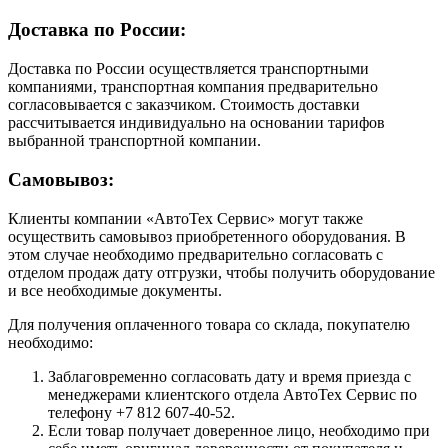
Доставка по России:
Доставка по России осуществляется транспортными
компаниями, транспортная компания предварительно
согласовывается с заказчиком. Стоимость доставки
рассчитывается индивидуально на основании тарифов
выбранной транспортной компании.
Самовывоз:
Клиенты компании «АвтоТех Сервис» могут также
осуществить самовывоз приобретенного оборудования. В
этом случае необходимо предварительно согласовать с
отделом продаж дату отгрузки, чтобы получить оборудование
и все необходимые документы.
Для получения оплаченного товара со склада, покупателю
необходимо:
Заблаговременно согласовать дату и время приезда с
менеджерами клиентского отдела АвтоТех Сервис по
телефону +7 812 607-40-52.
Если товар получает доверенное лицо, необходимо при