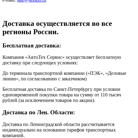
Доставка осуществляется во все
регионы России.
Бесплатная доставка:
Компания «АвтоТех Сервис» осуществляет бесплатную
доставку при следующих условиях:
До терминала транспортной компании («ПЭК», «Деловые
линии», по согласованию с заказчиком)
Бесплатная доставка по Санкт-Петербургу при условии
единовременной покупки товара на сумму от 110 тысяч
рублей (за исключением товаров по акции).
Доставка по Лен. Области:
Доставка по Ленинградской области рассчитывается
индивидуально на основании тарифов транспортных
компаний.