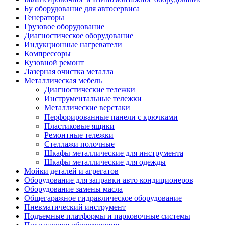
Бу оборудование для автосервиса
Генераторы
Грузовое оборудование
Диагностическое оборудование
Индукционные нагреватели
Компрессоры
Кузовной ремонт
Лазерная очистка металла
Металлическая мебель
Диагностические тележки
Инструментальные тележки
Металлические верстаки
Перфорированные панели с крючками
Пластиковые ящики
Ремонтные тележки
Стеллажи полочные
Шкафы металлические для инструмента
Шкафы металлические для одежды
Мойки деталей и агрегатов
Оборудование для заправки авто кондиционеров
Оборудование замены масла
Общегаражное гидравлическое оборудование
Пневматический инструмент
Подъемные платформы и парковочные системы