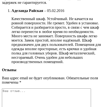
задержек не гарантируется.
Аделаида Райская
–
05.02.2016
Качественный шкаф. Устойчивый. Не качается на
ровной поверхности. Не гремит. Удобен в установке.
Собирается и разбирается просто, в связи с чем шкаф
легко перенести в любое время по необходимости.
Много места не занимает. Поверхность шкафа легко
моется. Замок простой, вполне надёжный. Шкаф
предназначен для двух пользователей. Помещения для
одежды вполне просторные, есть крючки и удобная
полка для головных уборов. Шкаф металлический,
несгораемый. Очень удобен для небольших
производственных помещений.
Отзывы
Ваш адрес email не будет опубликован.
Обязательные поля
помечены
*