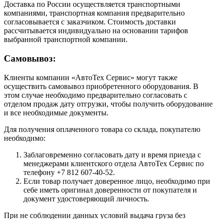
Доставка по России осуществляется транспортными
компаниями, транспортная компания предварительно
согласовывается с заказчиком. Стоимость доставки
рассчитывается индивидуально на основании тарифов
выбранной транспортной компании.
Самовывоз:
Клиенты компании «АвтоТех Сервис» могут также
осуществить самовывоз приобретенного оборудования. В
этом случае необходимо предварительно согласовать с
отделом продаж дату отгрузки, чтобы получить оборудование
и все необходимые документы.
Для получения оплаченного товара со склада, покупателю
необходимо:
Заблаговременно согласовать дату и время приезда с
менеджерами клиентского отдела АвтоТех Сервис по
телефону +7 812 607-40-52.
Если товар получает доверенное лицо, необходимо при
себе иметь оригинал доверенности от покупателя и
документ удостоверяющий личность.
При не соблюдении данных условий выдача груза без