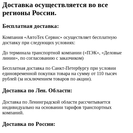
Доставка осуществляется во все
регионы России.
Бесплатная доставка:
Компания «АвтоТех Сервис» осуществляет бесплатную
доставку при следующих условиях:
До терминала транспортной компании («ПЭК», «Деловые
линии», по согласованию с заказчиком)
Бесплатная доставка по Санкт-Петербургу при условии
единовременной покупки товара на сумму от 110 тысяч
рублей (за исключением товаров по акции).
Доставка по Лен. Области:
Доставка по Ленинградской области рассчитывается
индивидуально на основании тарифов транспортных
компаний.
Доставка по России: