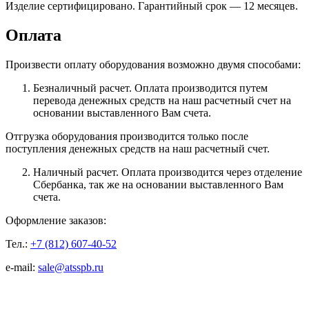
Изделие сертифицировано. Гарантийный срок — 12 месяцев.
Оплата
Произвести оплату оборудования возможно двумя способами:
Безналичный расчет. Оплата производится путем
перевода денежных средств на наш расчетный счет на
основании выставленного Вам счета.
Отгрузка оборудования производится только после
поступления денежных средств на наш расчетный счет.
Наличный расчет. Оплата производится через отделение
Сбербанка, так же на основании выставленного Вам
счета.
Оформление заказов:
Тел.:
+7 (812) 607-40-52
e-mail:
sale@atsspb.ru