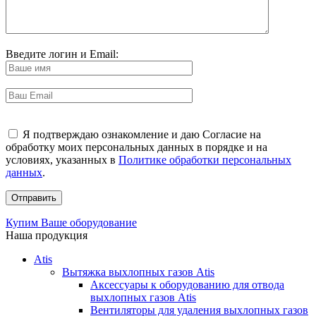
Введите логин и Email:
Я подтверждаю ознакомление и даю Согласие на
обработку моих персональных данных в порядке и на
условиях, указанных в
Политике обработки персональных
данных
.
Купим Ваше оборудование
Наша продукция
Atis
Вытяжка выхлопных газов Atis
Аксессуары к оборудованию для отвода
выхлопных газов Atis
Вентиляторы для удаления выхлопных газов