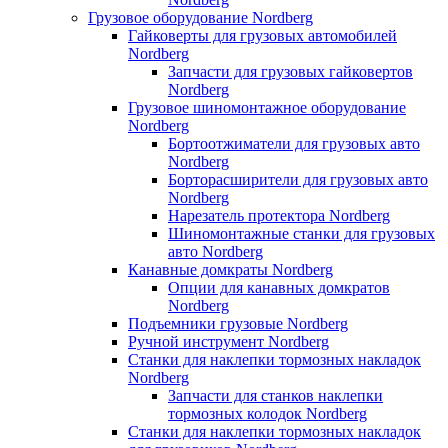
Грузовое оборудование Nordberg
Гайковерты для грузовых автомобилей
Nordberg
Запчасти для грузовых гайковертов
Nordberg
Грузовое шиномонтажное оборудование
Nordberg
Бортоотжиматели для грузовых авто
Nordberg
Борторасширители для грузовых авто
Nordberg
Нарезатель протектора Nordberg
Шиномонтажные станки для грузовых
авто Nordberg
Канавные домкраты Nordberg
Опции для канавных домкратов
Nordberg
Подъемники грузовые Nordberg
Ручной инструмент Nordberg
Станки для наклепки тормозных накладок
Nordberg
Запчасти для станков наклепки
тормозных колодок Nordberg
Станки для наклепки тормозных накладок