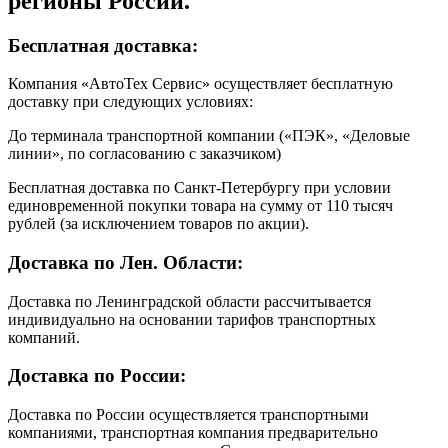
регионы России.
Бесплатная доставка:
Компания «АвтоТех Сервис» осуществляет бесплатную
доставку при следующих условиях:
До терминала транспортной компании («ПЭК», «Деловые
линии», по согласованию с заказчиком)
Бесплатная доставка по Санкт-Петербургу при условии
единовременной покупки товара на сумму от 110 тысяч
рублей (за исключением товаров по акции).
Доставка по Лен. Области:
Доставка по Ленинградской области рассчитывается
индивидуально на основании тарифов транспортных
компаний.
Доставка по России:
Доставка по России осуществляется транспортными
компаниями, транспортная компания предварительно