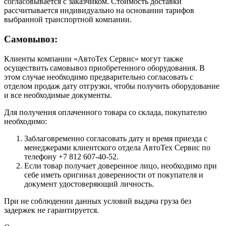
согласовывается с заказчиком. Стоимость доставки
рассчитывается индивидуально на основании тарифов
выбранной транспортной компании.
Самовывоз:
Клиенты компании «АвтоТех Сервис» могут также
осуществить самовывоз приобретенного оборудования. В
этом случае необходимо предварительно согласовать с
отделом продаж дату отгрузки, чтобы получить оборудование
и все необходимые документы.
Для получения оплаченного товара со склада, покупателю
необходимо:
Заблаговременно согласовать дату и время приезда с
менеджерами клиентского отдела АвтоТех Сервис по
телефону +7 812 607-40-52.
Если товар получает доверенное лицо, необходимо при
себе иметь оригинал доверенности от покупателя и
документ удостоверяющий личность.
При не соблюдении данных условий выдача груза без
задержек не гарантируется.