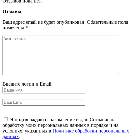
Отзывов пока нет.
Отзывы
Ваш адрес email не будет опубликован.
Обязательные поля
помечены
*
Введите логин и Email:
Я подтверждаю ознакомление и даю Согласие на
обработку моих персональных данных в порядке и на
условиях, указанных в
Политике обработки персональных
данных
.