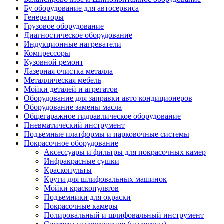
Бу оборудование для автосервиса
Генераторы
Грузовое оборудование
Диагностическое оборудование
Индукционные нагреватели
Компрессоры
Кузовной ремонт
Лазерная очистка металла
Металлическая мебель
Мойки деталей и агрегатов
Оборудование для заправки авто кондиционеров
Оборудование замены масла
Общегаражное гидравлическое оборудование
Пневматический инструмент
Подъемные платформы и парковочные системы
Покрасочное оборудование
Аксессуары и фильтры для покрасочных камер
Инфракрасные сушки
Краскопульты
Круги для шлифовальных машинок
Мойки краскопультов
Подъемники для окраски
Покрасочные камеры
Полировальный и шлифовальный инструмент