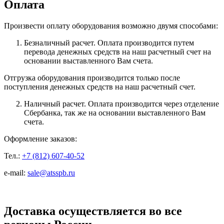
Оплата
Произвести оплату оборудования возможно двумя способами:
Безналичный расчет. Оплата производится путем
перевода денежных средств на наш расчетный счет на
основании выставленного Вам счета.
Отгрузка оборудования производится только после
поступления денежных средств на наш расчетный счет.
Наличный расчет. Оплата производится через отделение
Сбербанка, так же на основании выставленного Вам
счета.
Оформление заказов:
Тел.:
+7 (812) 607-40-52
e-mail:
sale@atsspb.ru
Доставка осуществляется во все