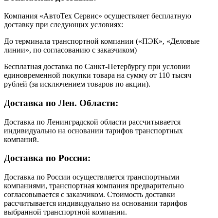
Компания «АвтоТех Сервис» осуществляет бесплатную
доставку при следующих условиях:
До терминала транспортной компании («ПЭК», «Деловые
линии», по согласованию с заказчиком)
Бесплатная доставка по Санкт-Петербургу при условии
единовременной покупки товара на сумму от 110 тысяч
рублей (за исключением товаров по акции).
Доставка по Лен. Области:
Доставка по Ленинградской области рассчитывается
индивидуально на основании тарифов транспортных
компаний.
Доставка по России:
Доставка по России осуществляется транспортными
компаниями, транспортная компания предварительно
согласовывается с заказчиком. Стоимость доставки
рассчитывается индивидуально на основании тарифов
выбранной транспортной компании.