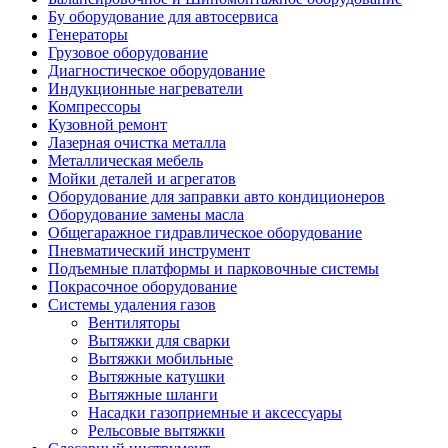
Бу оборудование для автосервиса
Генераторы
Грузовое оборудование
Диагностическое оборудование
Индукционные нагреватели
Компрессоры
Кузовной ремонт
Лазерная очистка металла
Металлическая мебель
Мойки деталей и агрегатов
Оборудование для заправки авто кондиционеров
Оборудование замены масла
Общегаражное гидравлическое оборудование
Пневматический инструмент
Подъемные платформы и парковочные системы
Покрасочное оборудование
Системы удаления газов
Вентиляторы
Вытяжки для сварки
Вытяжки мобильные
Вытяжные катушки
Вытяжные шланги
Насадки газоприемные и аксессуары
Рельсовые вытяжки