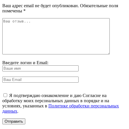
Ваш адрес email не будет опубликован.
Обязательные поля
помечены
*
Введите логин и Email:
Я подтверждаю ознакомление и даю Согласие на
обработку моих персональных данных в порядке и на
условиях, указанных в
Политике обработки персональных
данных
.