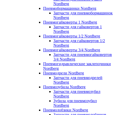
Nordberg
Пневмобормашинки Nordberg
Запчасти для пневмобормашинок
Nordberg
Пневмогайковерты 1 Nordberg
Запчасти для гайковертов 1
Nordberg
Пневмогайковерты 1/2 Nordberg
Запчасти для гайковертов 1/2
Nordberg
Пневмогайковерты 3/4 Nordberg
Запчасти для пневмогайковертов
3/4 Nordberg
Пневмогидравлические заклепочники
Nordberg
Пневмодрели Nordberg
Запчасти для пневмодрелей
Nordberg
Пневмозубила Nordberg
Запчасти для пневмозубил
Nordberg
Зубила для пневмозубил
Nordberg
Пневмолобзики Nordberg
Запчасти для пневмолобзиков