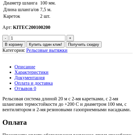
Диаметр шланга
100 мм.
Длина шланга/ов
7,5 м.
Кареток
2 шт.
Арт:
KITEC200100200
В корзину
Купить один клик!
Получить скидку
Категория:
Рельсовые вытяжки
Описание
Характеристики
Документация
Оплата и доставка
Отзывов 0
Рельсовая система длиной 20 м с 2-мя каретками, с 2-мя
шлангами термостойкости до +200 С и диаметром 100 мм, с
вентилятором и 2-мя резиновыми газоприемными насадками.
Оплата