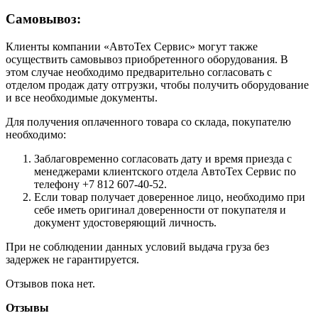
Самовывоз:
Клиенты компании «АвтоТех Сервис» могут также
осуществить самовывоз приобретенного оборудования. В
этом случае необходимо предварительно согласовать с
отделом продаж дату отгрузки, чтобы получить оборудование
и все необходимые документы.
Для получения оплаченного товара со склада, покупателю
необходимо:
Заблаговременно согласовать дату и время приезда с
менеджерами клиентского отдела АвтоТех Сервис по
телефону +7 812 607-40-52.
Если товар получает доверенное лицо, необходимо при
себе иметь оригинал доверенности от покупателя и
документ удостоверяющий личность.
При не соблюдении данных условий выдача груза без
задержек не гарантируется.
Отзывов пока нет.
Отзывы