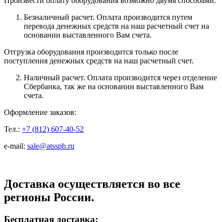
Произвести оплату оборудования возможно двумя способами:
Безналичный расчет. Оплата производится путем
перевода денежных средств на наш расчетный счет на
основании выставленного Вам счета.
Отгрузка оборудования производится только после
поступления денежных средств на наш расчетный счет.
Наличный расчет. Оплата производится через отделение
Сбербанка, так же на основании выставленного Вам
счета.
Оформление заказов:
Тел.:
+7 (812) 607-40-52
e-mail:
sale@atsspb.ru
Доставка осуществляется во все
регионы России.
Бесплатная доставка: