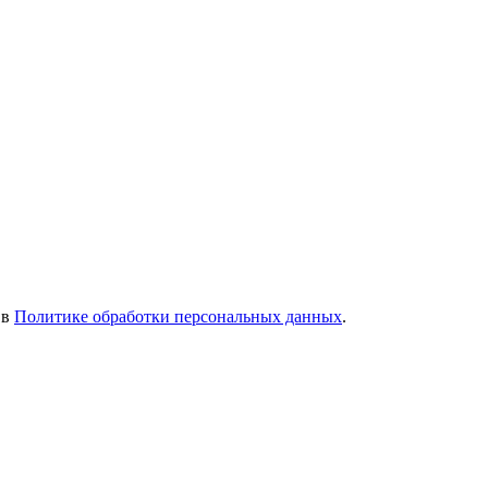
 в
Политике обработки персональных данных
.