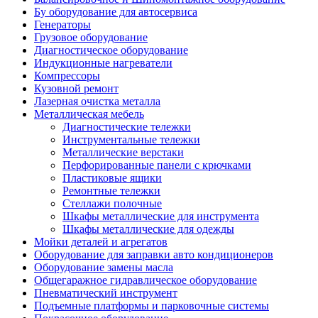
Бу оборудование для автосервиса
Генераторы
Грузовое оборудование
Диагностическое оборудование
Индукционные нагреватели
Компрессоры
Кузовной ремонт
Лазерная очистка металла
Металлическая мебель
Диагностические тележки
Инструментальные тележки
Металлические верстаки
Перфорированные панели с крючками
Пластиковые ящики
Ремонтные тележки
Стеллажи полочные
Шкафы металлические для инструмента
Шкафы металлические для одежды
Мойки деталей и агрегатов
Оборудование для заправки авто кондиционеров
Оборудование замены масла
Общегаражное гидравлическое оборудование
Пневматический инструмент
Подъемные платформы и парковочные системы