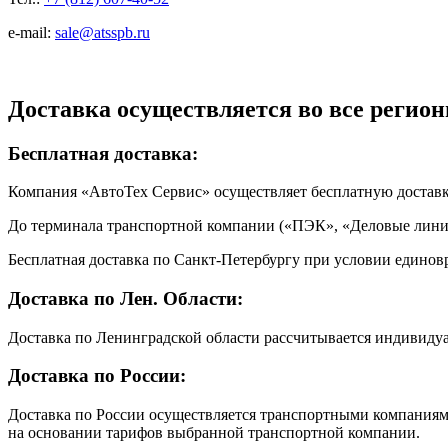
e-mail:
sale@atsspb.ru
Доставка осуществляется во все регион
Бесплатная доставка:
Компания «АвтоТех Сервис» осуществляет бесплатную достав
До терминала транспортной компании («ПЭК», «Деловые линии
Бесплатная доставка по Санкт-Петербургу при условии единовр
Доставка по Лен. Области:
Доставка по Ленинградской области рассчитывается индивиду
Доставка по России:
Доставка по России осуществляется транспортными компаниями
на основании тарифов выбранной транспортной компании.