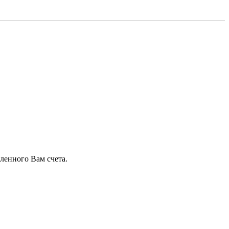
ленного Вам счета.