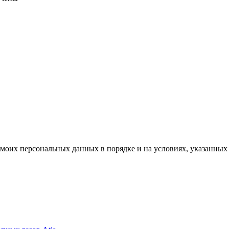
моих персональных данных в порядке и на условиях, указанных