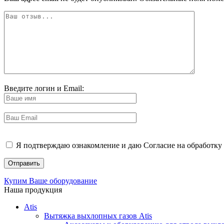
Введите логин и Email:
Я подтверждаю ознакомление и даю Согласие на обработку 
Купим Ваше оборудование
Наша продукция
Atis
Вытяжка выхлопных газов Atis