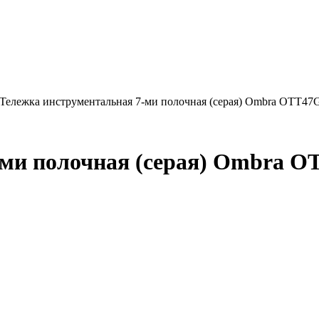
 Тележка инструментальная 7-ми полочная (серая) Ombra OTT47
-ми полочная (серая) Ombra 