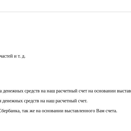
астей и т. д.
а денежных средств на наш расчетный счет на основании выстав
я денежных средств на наш расчетный счет.
Сбербанка, так же на основании выставленного Вам счета.