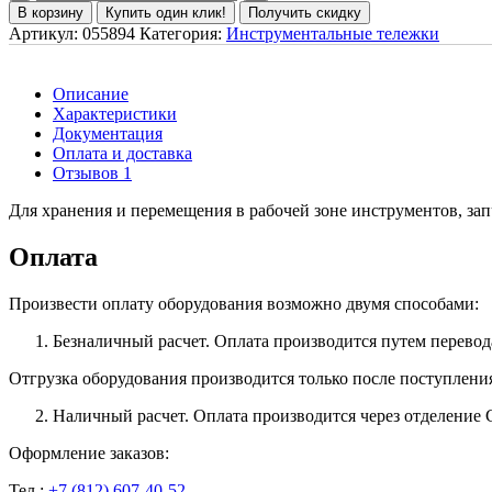
В корзину
Купить один клик!
Получить скидку
Артикул:
055894
Категория:
Инструментальные тележки
Описание
Характеристики
Документация
Оплата и доставка
Отзывов 1
Для хранения и перемещения в рабочей зоне инструментов, запч
Оплата
Произвести оплату оборудования возможно двумя способами:
Безналичный расчет. Оплата производится путем перевод
Отгрузка оборудования производится только после поступлени
Наличный расчет. Оплата производится через отделение 
Оформление заказов:
Тел.:
+7 (812) 607-40-52