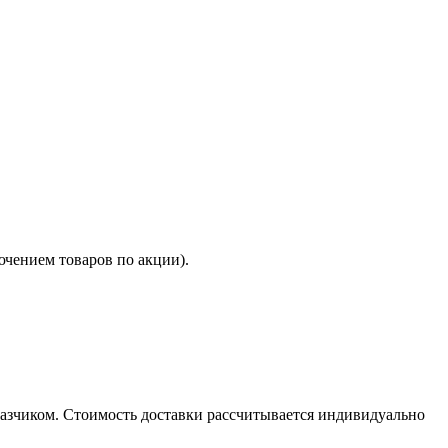
ючением товаров по акции).
казчиком. Стоимость доставки рассчитывается индивидуально