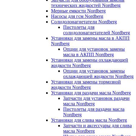
технических жидкостей Nordberg
Мерные емкости Nordberg
Насосы для гсм Nordberg
Солидолонагнетатели Nordberg
Пистолеты для
солидолонагнетателей Nordberg
Установки для замены масла в АКПП
Nordberg
Опции для установок замены
масла в АКПП Nordberg
Установки для замены охлаждающей
жидкости Nordberg
Опции для установок замены
охлаждающей жидкости Nordberg
Установки для замены тормозной
жидкости Nordberg
Установки для раздачи масла Nordberg
Запчасти для установок раздачи
масла Nordberg
Пистолеты для раздачи масла
Nordberg
Установки для слива масла Nordberg
Запчасти и аксессуары для слива
масла Nordberg