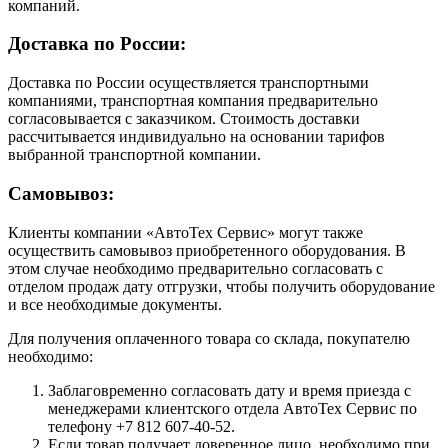
компаний.
Доставка по России:
Доставка по России осуществляется транспортными
компаниями, транспортная компания предварительно
согласовывается с заказчиком. Стоимость доставки
рассчитывается индивидуально на основании тарифов
выбранной транспортной компании.
Самовывоз:
Клиенты компании «АвтоТех Сервис» могут также
осуществить самовывоз приобретенного оборудования. В
этом случае необходимо предварительно согласовать с
отделом продаж дату отгрузки, чтобы получить оборудование
и все необходимые документы.
Для получения оплаченного товара со склада, покупателю
необходимо:
Заблаговременно согласовать дату и время приезда с
менеджерами клиентского отдела АвтоТех Сервис по
телефону +7 812 607-40-52.
Если товар получает доверенное лицо, необходимо при