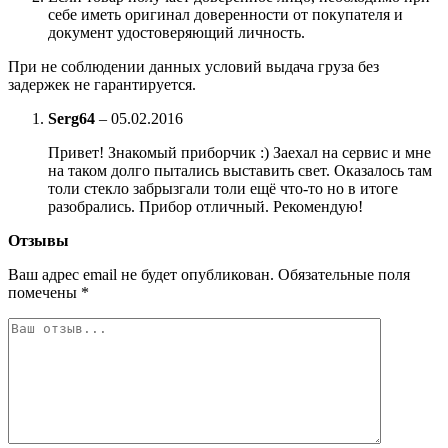
себе иметь оригинал доверенности от покупателя и
документ удостоверяющий личность.
При не соблюдении данных условий выдача груза без
задержек не гарантируется.
Serg64
–
05.02.2016
Привет! Знакомый приборчик :) Заехал на сервис и мне
на таком долго пытались выставить свет. Оказалось там
толи стекло забрызгали толи ещё что-то но в итоге
разобрались. Прибор отличный. Рекомендую!
Отзывы
Ваш адрес email не будет опубликован.
Обязательные поля
помечены
*