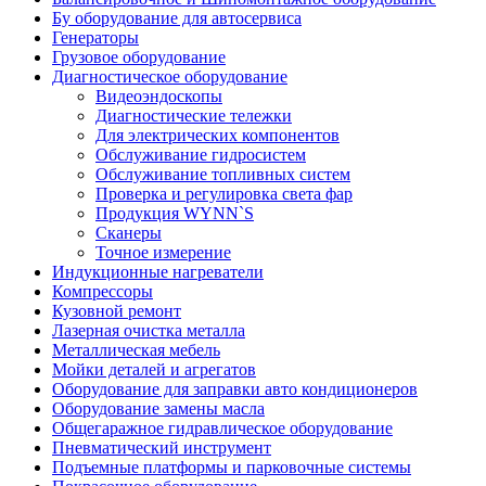
Бу оборудование для автосервиса
Генераторы
Грузовое оборудование
Диагностическое оборудование
Видеоэндоскопы
Диагностические тележки
Для электрических компонентов
Обслуживание гидросистем
Обслуживание топливных систем
Проверка и регулировка света фар
Продукция WYNN`S
Сканеры
Точное измерение
Индукционные нагреватели
Компрессоры
Кузовной ремонт
Лазерная очистка металла
Металлическая мебель
Мойки деталей и агрегатов
Оборудование для заправки авто кондиционеров
Оборудование замены масла
Общегаражное гидравлическое оборудование
Пневматический инструмент
Подъемные платформы и парковочные системы