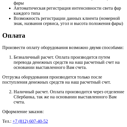
фары
Автоматическая регистрация интенсивности света фар
каждого типа
Возможность регистрации данных клиента (номерной
знак, названия сервиса, угол и высота положения фары)
Оплата
Произвести оплату оборудования возможно двумя способами:
Безналичный расчет. Оплата производится путем
перевода денежных средств на наш расчетный счет на
основании выставленного Вам счета.
Отгрузка оборудования производится только после
поступления денежных средств на наш расчетный счет.
Наличный расчет. Оплата производится через отделение
Сбербанка, так же на основании выставленного Вам
счета.
Оформление заказов:
Тел.:
+7 (812) 607-40-52