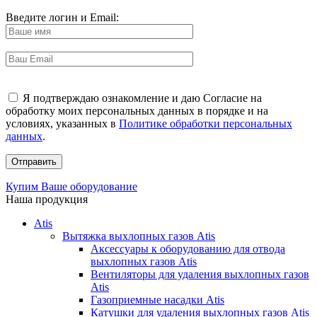
Введите логин и Email:
Я подтверждаю ознакомление и даю Согласие на
обработку моих персональных данных в порядке и на
условиях, указанных в
Политике обработки персональных
данных
.
Купим Ваше оборудование
Наша продукция
Atis
Вытяжка выхлопных газов Atis
Аксессуары к оборудованию для отвода
выхлопных газов Atis
Вентиляторы для удаления выхлопных газов
Atis
Газоприемные насадки Atis
Катушки для удаления выхлопных газов Atis