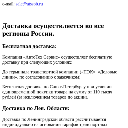
e-mail:
sale@atsspb.ru
Доставка осуществляется во все
регионы России.
Бесплатная доставка:
Компания «АвтоТех Сервис» осуществляет бесплатную
доставку при следующих условиях:
До терминала транспортной компании («ПЭК», «Деловые
линии», по согласованию с заказчиком)
Бесплатная доставка по Санкт-Петербургу при условии
единовременной покупки товара на сумму от 110 тысяч
рублей (за исключением товаров по акции).
Доставка по Лен. Области:
Доставка по Ленинградской области рассчитывается
индивидуально на основании тарифов транспортных