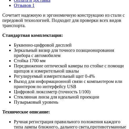
Оплата и доставка
Отзывов 1
Сочетает надежную и эргономичную конструкцию из стали с
передовой технологией. Подходит для проверки всех видов
транспорта.
Стандартная комплектация:
Буквенно-цифровой дисплей
Зеркальный визир для точного позиционирования
прибора с автомобилем
Cтойка 1700 мм
Передвижение оптической камеры по стойке с помощи
щипцов и измерительной шкалы
Регулируемый измерительный щит 0-4%
Выход для информационной связи с компьютером или
принтером по интерфейсу USB
Цифровой люксометр (точность 1/100)
Стеклянная линза для идеальной проекции
Пузырьковый уровень
Техническое описание:
Ручная регистрация правильного положения каждого
типа лампы ближнего, дальнего света,противотуманные