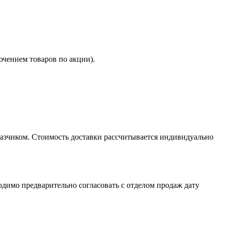
ючением товаров по акции).
казчиком. Стоимость доставки рассчитывается индивидуально
димо предварительно согласовать с отделом продаж дату