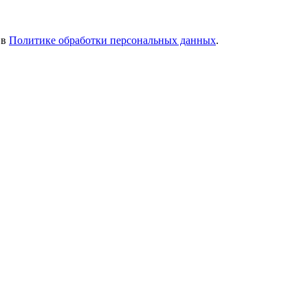
 в
Политике обработки персональных данных
.