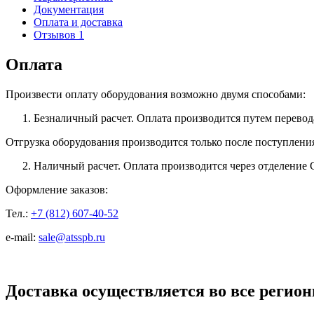
Документация
Оплата и доставка
Отзывов 1
Оплата
Произвести оплату оборудования возможно двумя способами:
Безналичный расчет. Оплата производится путем перевод
Отгрузка оборудования производится только после поступлени
Наличный расчет. Оплата производится через отделение 
Оформление заказов:
Тел.:
+7 (812) 607-40-52
e-mail:
sale@atsspb.ru
Доставка осуществляется во все регион