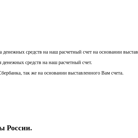
а денежных средств на наш расчетный счет на основании выстав
я денежных средств на наш расчетный счет.
Сбербанка, так же на основании выставленного Вам счета.
ы России.