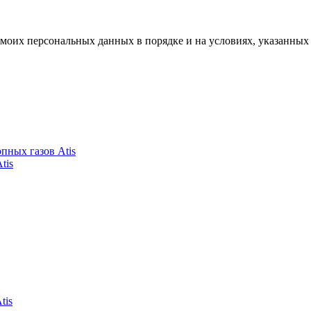
моих персональных данных в порядке и на условиях, указанных
пных газов Atis
tis
tis