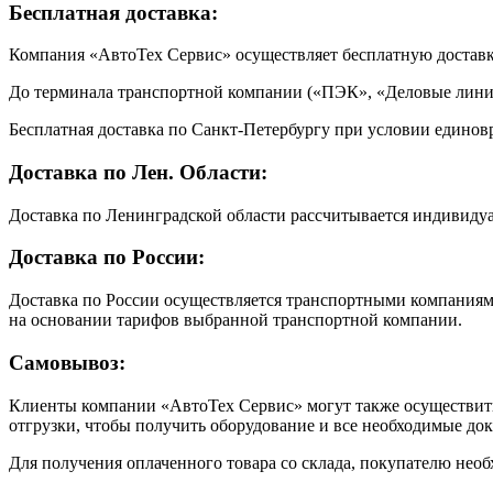
Бесплатная доставка:
Компания «АвтоТех Сервис» осуществляет бесплатную достав
До терминала транспортной компании («ПЭК», «Деловые линии
Бесплатная доставка по Санкт-Петербургу при условии единовр
Доставка по Лен. Области:
Доставка по Ленинградской области рассчитывается индивиду
Доставка по России:
Доставка по России осуществляется транспортными компаниями
на основании тарифов выбранной транспортной компании.
Самовывоз:
Клиенты компании «АвтоТех Сервис» могут также осуществить 
отгрузки, чтобы получить оборудование и все необходимые до
Для получения оплаченного товара со склада, покупателю необ