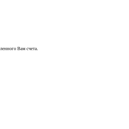
ленного Вам счета.