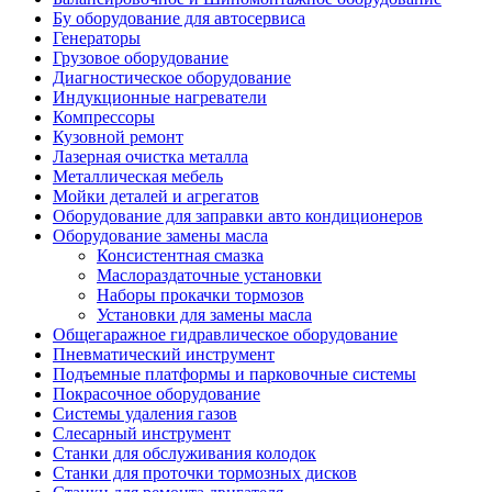
Бу оборудование для автосервиса
Генераторы
Грузовое оборудование
Диагностическое оборудование
Индукционные нагреватели
Компрессоры
Кузовной ремонт
Лазерная очистка металла
Металлическая мебель
Мойки деталей и агрегатов
Оборудование для заправки авто кондиционеров
Оборудование замены масла
Консистентная смазка
Маслораздаточные установки
Наборы прокачки тормозов
Установки для замены масла
Общегаражное гидравлическое оборудование
Пневматический инструмент
Подъемные платформы и парковочные системы
Покрасочное оборудование
Системы удаления газов
Слесарный инструмент
Станки для обслуживания колодок
Станки для проточки тормозных дисков