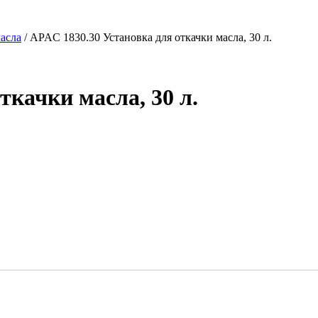
асла
/ APAC 1830.30 Установка для откачки масла, 30 л.
ткачки масла, 30 л.